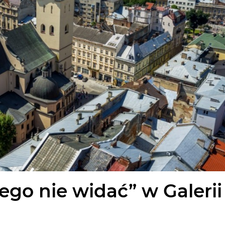
ego nie widać” w Galerii