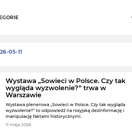
EGORIE
26-05-11
Wystawa „Sowieci w Polsce. Czy tak
wygląda wyzwolenie?” trwa w
Warszawie
Wystawa plenerowa „Sowieci w Polsce. Czy tak wygląda
wyzwolenie?” to odpowiedź na rosyjską dezinformację i
manipulację faktami historycznymi.
11 maja 2026