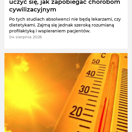
uczyć się, jak zapobiegać chorobom
cywilizacyjnym
Po tych studiach absolwenci nie będą lekarzami, czy
dietetykami. Zajmą się jednak szeroką rozumianą
profilaktyką i wspieraniem pacjentów.
04 sierpnia 2026