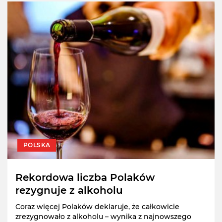
POLSKA
Rekordowa liczba Polaków
rezygnuje z alkoholu
Coraz więcej Polaków deklaruje, że całkowicie
zrezygnowało z alkoholu – wynika z najnowszego