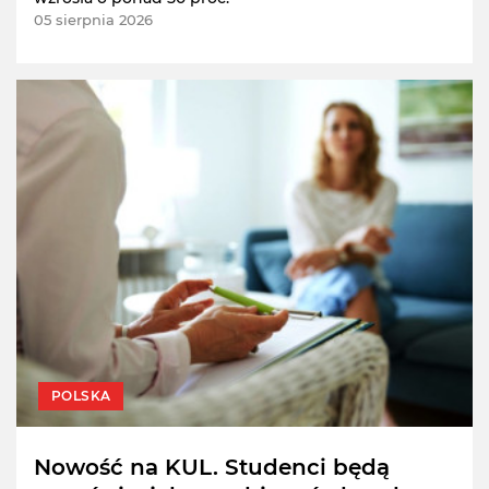
05 sierpnia 2026
POLSKA
Nowość na KUL. Studenci będą