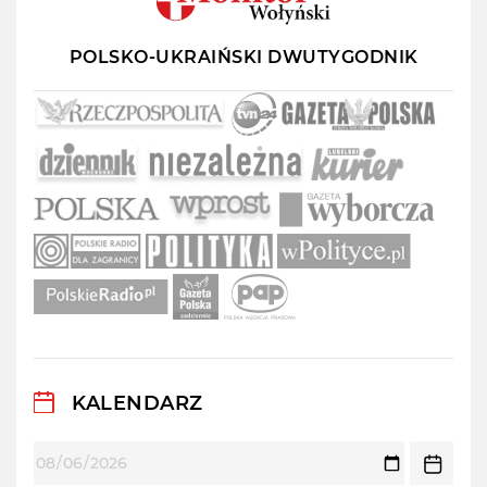
POLSKO-UKRAIŃSKI DWUTYGODNIK
KALENDARZ