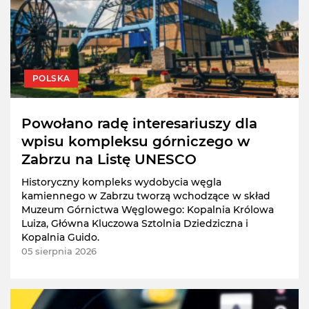
POLSKA
Powołano radę interesariuszy dla
wpisu kompleksu górniczego w
Zabrzu na Listę UNESCO
Historyczny kompleks wydobycia węgla
kamiennego w Zabrzu tworzą wchodzące w skład
Muzeum Górnictwa Węglowego: Kopalnia Królowa
Luiza, Główna Kluczowa Sztolnia Dziedziczna i
Kopalnia Guido.
05 sierpnia 2026