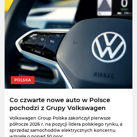
POLSKA
Co czwarte nowe auto w Polsce
pochodzi z Grupy Volkswagen
Volkswagen Group Polska zakończył pierwsze
półrocze 2026 r. na pozycji lidera polskiego rynku, a
sprzedaż samochodów elektrycznych koncernu
wzrosła o ponad 50 proc.