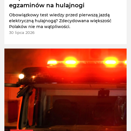
egzaminów na hulajnogi
Obowiązkowy test wiedzy przed pierwszą jazdą
elektryczną hulajnogą? Zdecydowana większość
Polaków nie ma wątpliwości.
30 lipca 2026