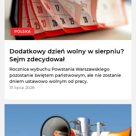
POLSKA
Dodatkowy dzień wolny w sierpniu?
Sejm zdecydował
Rocznica wybuchu Powstania Warszawskiego
pozostanie świętem państwowym, ale nie zostanie
dniem ustawowo wolnym od pracy.
31 lipca 2026