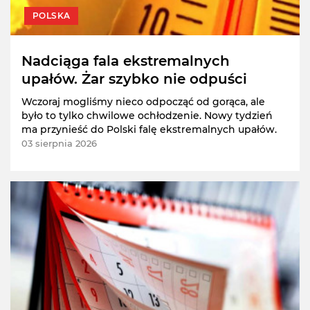
POLSKA
Nadciąga fala ekstremalnych
upałów. Żar szybko nie odpuści
Wczoraj mogliśmy nieco odpocząć od gorąca, ale
było to tylko chwilowe ochłodzenie. Nowy tydzień
ma przynieść do Polski falę ekstremalnych upałów.
03 sierpnia 2026