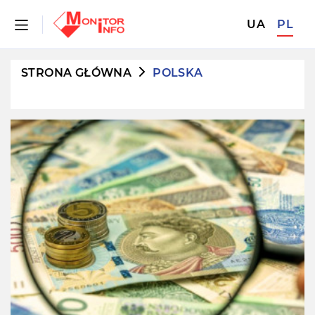
UA
PL
STRONA GŁÓWNA
POLSKA