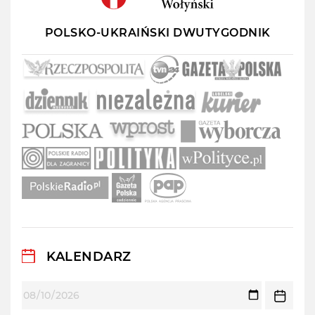
POLSKO-UKRAIŃSKI DWUTYGODNIK
KALENDARZ