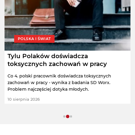
POLSKA I ŚWIAT
Tylu Polaków doświadcza
toksycznych zachowań w pracy
Co 4. polski pracownik doświadcza toksycznych
zachowań w pracy - wynika z badania SD Worx.
Problem najczęściej dotyka młodych.
10 sierpnia 2026