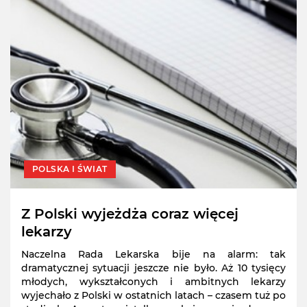
POLSKA I ŚWIAT
Z Polski wyjeżdża coraz więcej
lekarzy
Naczelna Rada Lekarska bije na alarm: tak
dramatycznej sytuacji jeszcze nie było. Aż 10 tysięcy
młodych, wykształconych i ambitnych lekarzy
wyjechało z Polski w ostatnich latach – czasem tuż po