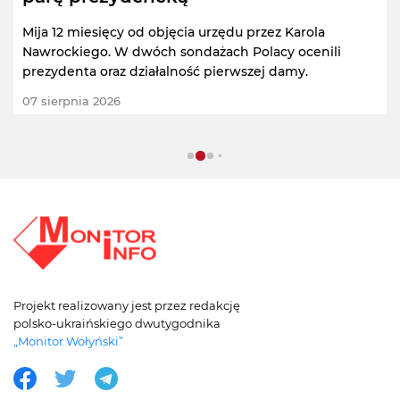
Mija 12 miesięcy od objęcia urzędu przez Karola
Nawrockiego. W dwóch sondażach Polacy ocenili
prezydenta oraz działalność pierwszej damy.
07 sierpnia 2026
Projekt realizowany jest przez redakcję
polsko-ukraińskiego dwutygodnika
„Monitor Wołyński”