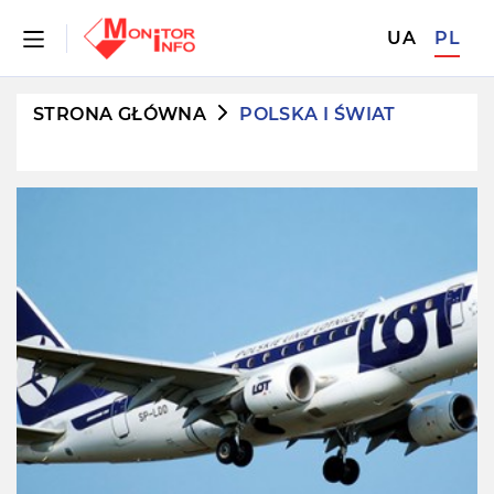
UA
PL
STRONA GŁÓWNA
POLSKA I ŚWIAT