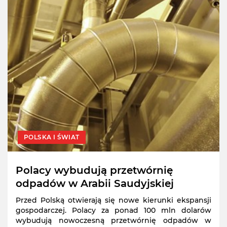
POLSKA I ŚWIAT
Polacy wybudują przetwórnię
odpadów w Arabii Saudyjskiej
Przed Polską otwierają się nowe kierunki ekspansji
gospodarczej. Polacy za ponad 100 mln dolarów
wybudują nowoczesną przetwórnię odpadów w