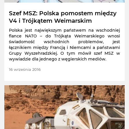
Szef MSZ: Polska pomostem między
V4 i Trójkątem Weimarskim
Polska jest największym państwem na wschodniej
flance NATO – do Trójkąta Weimarskiego wnosi
świadomość wschodnich problemów, jest
łącznikiem między Francją i Niemcami a państwami
Grupy Wyszehradzkiej. O tym mówił szef MSZ w
wywiadzie dla jednego z węgierskich mediów.
16 września 2016