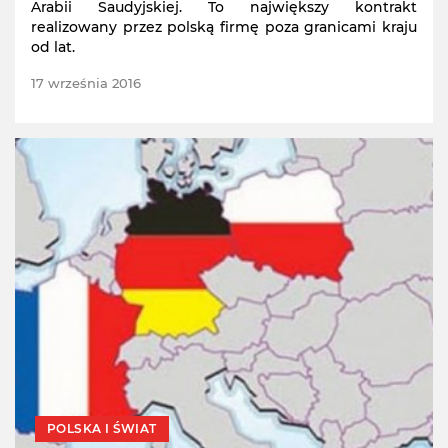
Arabii Saudyjskiej. To największy kontrakt
realizowany przez polską firmę poza granicami kraju
od lat.
17 września 2016
POLSKA I ŚWIAT