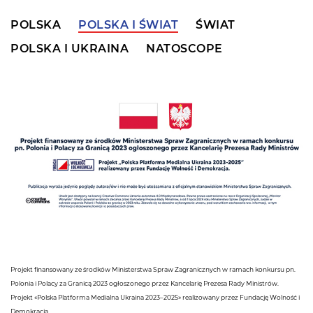
POLSKA
POLSKA I ŚWIAT
ŚWIAT
POLSKA I UKRAINA
NATOSCOPE
Projekt finansowany ze środków Ministerstwa Spraw Zagranicznych w ramach konkursu pn.
Polonia i Polacy za Granicą 2023 ogłoszonego przez Kancelarię Prezesa Rady Ministrów.
Projekt «Polska Platforma Medialna Ukraina 2023–2025» realizowany przez Fundację Wolność i
Demokracja.