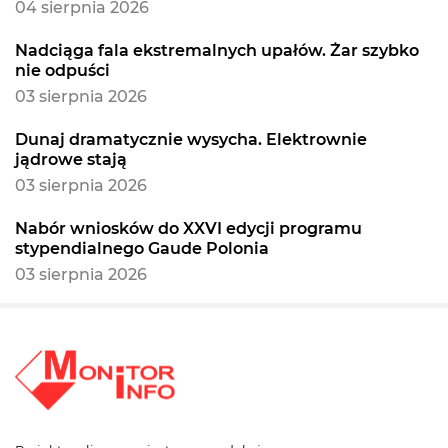
04 sierpnia 2026
Nadciąga fala ekstremalnych upałów. Żar szybko
nie odpuści
03 sierpnia 2026
Dunaj dramatycznie wysycha. Elektrownie
jądrowe stają
03 sierpnia 2026
Nabór wniosków do XXVI edycji programu
stypendialnego Gaude Polonia
03 sierpnia 2026