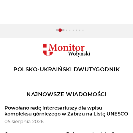
POLSKO-UKRAIŃSKI DWUTYGODNIK
NAJNOWSZE WIADOMOŚCI
Powołano radę interesariuszy dla wpisu
kompleksu górniczego w Zabrzu na Listę UNESCO
05 sierpnia 2026