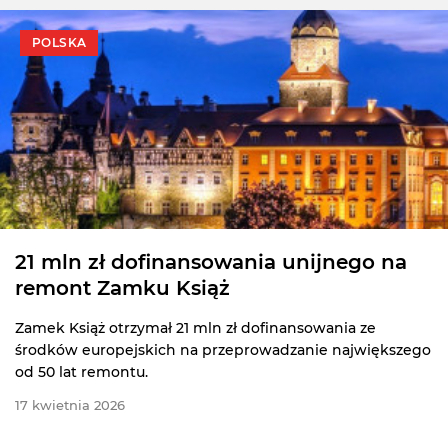
POLSKA
21 mln zł dofinansowania unijnego na
remont Zamku Książ
Zamek Książ otrzymał 21 mln zł dofinansowania ze
środków europejskich na przeprowadzanie największego
od 50 lat remontu.
17 kwietnia 2026