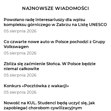
NAJNOWSZE WIADOMOŚCI
Powołano radę interesariuszy dla wpisu
kompleksu górniczego w Zabrzu na Listę UNESCO
05 sierpnia 2026
Co czwarte nowe auto w Polsce pochodzi z Grupy
Volkswagen
05 sierpnia 2026
Zbliża się zaćmienie Słońca. W Polsce będzie
niemal całkowite
05 sierpnia 2026
Konkurs «Pocztówka z wakacji»
05 sierpnia 2026
Nowość na KUL. Studenci będą uczyć się, jak
zapobiegać chorobom cywilizacyjnym