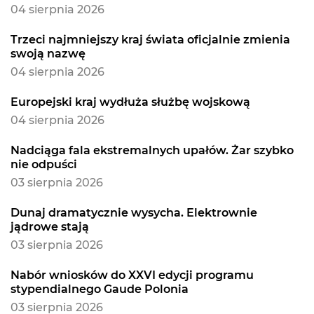
04 sierpnia 2026
Trzeci najmniejszy kraj świata oficjalnie zmienia
swoją nazwę
04 sierpnia 2026
Europejski kraj wydłuża służbę wojskową
04 sierpnia 2026
Nadciąga fala ekstremalnych upałów. Żar szybko
nie odpuści
03 sierpnia 2026
Dunaj dramatycznie wysycha. Elektrownie
jądrowe stają
03 sierpnia 2026
Nabór wniosków do XXVI edycji programu
stypendialnego Gaude Polonia
03 sierpnia 2026