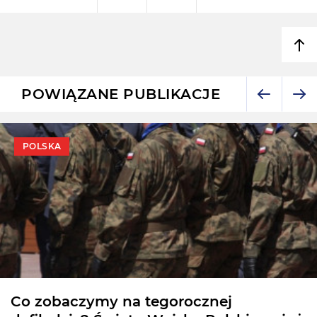
POWIĄZANE PUBLIKACJE
POLSKA
Co zobaczymy na tegorocznej