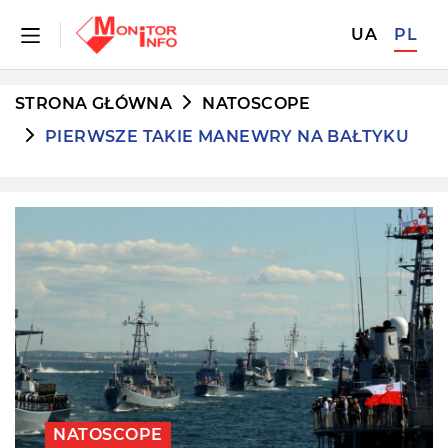
UA
PL
STRONA GŁÓWNA
NATOSCOPE
PIERWSZE TAKIE MANEWRY NA BAŁTYKU
NATOSCOPE