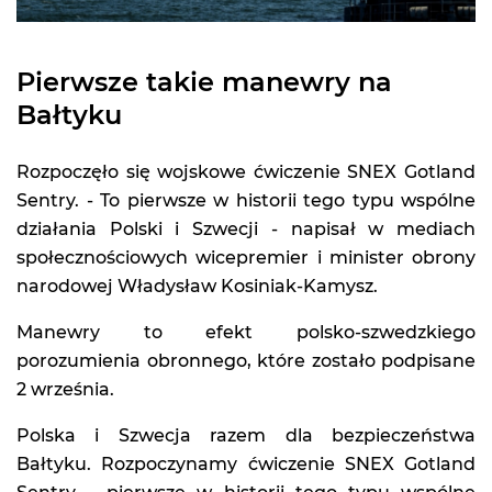
Pierwsze takie manewry na
Bałtyku
Rozpoczęło się wojskowe ćwiczenie SNEX Gotland
Sentry. - To pierwsze w historii tego typu wspólne
działania Polski i Szwecji - napisał w mediach
społecznościowych wicepremier i minister obrony
narodowej Władysław Kosiniak-Kamysz.
Manewry to efekt polsko-szwedzkiego
porozumienia obronnego, które zostało podpisane
2 września.
Polska i Szwecja razem dla bezpieczeństwa
Bałtyku. Rozpoczynamy ćwiczenie SNEX Gotland