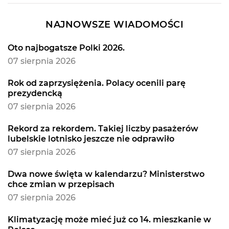
NAJNOWSZE WIADOMOŚCI
Oto najbogatsze Polki 2026.
07 sierpnia 2026
Rok od zaprzysiężenia. Polacy ocenili parę
prezydencką
07 sierpnia 2026
Rekord za rekordem. Takiej liczby pasażerów
lubelskie lotnisko jeszcze nie odprawiło
07 sierpnia 2026
Dwa nowe święta w kalendarzu? Ministerstwo
chce zmian w przepisach
07 sierpnia 2026
Klimatyzację może mieć już co 14. mieszkanie w