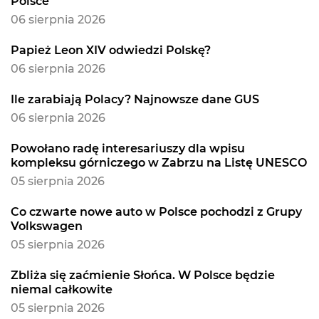
Polsce
06 sierpnia 2026
Papież Leon XIV odwiedzi Polskę?
06 sierpnia 2026
Ile zarabiają Polacy? Najnowsze dane GUS
06 sierpnia 2026
Powołano radę interesariuszy dla wpisu
kompleksu górniczego w Zabrzu na Listę UNESCO
05 sierpnia 2026
Co czwarte nowe auto w Polsce pochodzi z Grupy
Volkswagen
05 sierpnia 2026
Zbliża się zaćmienie Słońca. W Polsce będzie
niemal całkowite
05 sierpnia 2026