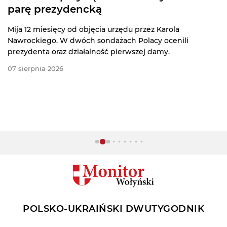
parę prezydencką
Mija 12 miesięcy od objęcia urzędu przez Karola
Nawrockiego. W dwóch sondażach Polacy ocenili
prezydenta oraz działalność pierwszej damy.
07 sierpnia 2026
POLSKO-UKRAIŃSKI DWUTYGODNIK