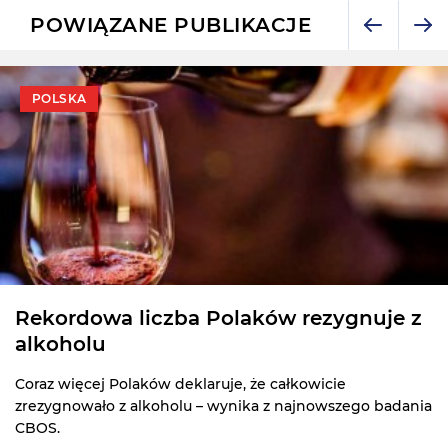
POWIĄZANE PUBLIKACJE
POLSKA
Rekordowa liczba Polaków rezygnuje z
alkoholu
Coraz więcej Polaków deklaruje, że całkowicie
zrezygnowało z alkoholu – wynika z najnowszego badania
CBOS.