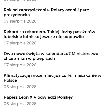
Rok od zaprzysiężenia. Polacy ocenili parę
prezydencką
07 sierpnia 2026
Rekord za rekordem. Takiej liczby pasażerów
lubelskie lotnisko jeszcze nie odprawiło
07 sierpnia 2026
Dwa nowe święta w kalendarzu? Ministerstwo
chce zmian w przepisach
07 sierpnia 2026
Klimatyzację może mieć już co 14. mieszkanie w
Polsce
06 sierpnia 2026
Papież Leon XIV odwiedzi Polskę?
06 sierpnia 2026