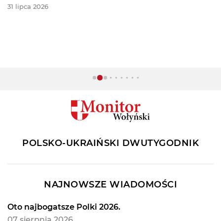
31 lipca 2026
POLSKO-UKRAIŃSKI DWUTYGODNIK
NAJNOWSZE WIADOMOŚCI
Oto najbogatsze Polki 2026.
07 sierpnia 2026