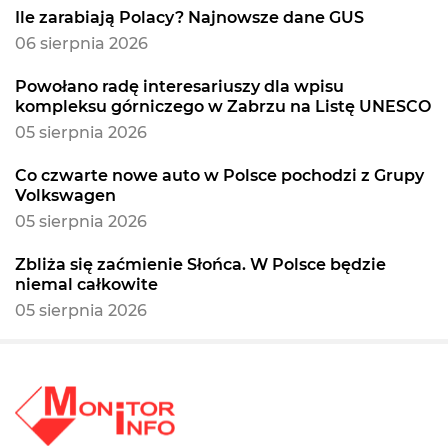
Ile zarabiają Polacy? Najnowsze dane GUS
06 sierpnia 2026
Powołano radę interesariuszy dla wpisu
kompleksu górniczego w Zabrzu na Listę UNESCO
05 sierpnia 2026
Co czwarte nowe auto w Polsce pochodzi z Grupy
Volkswagen
05 sierpnia 2026
Zbliża się zaćmienie Słońca. W Polsce będzie
niemal całkowite
05 sierpnia 2026