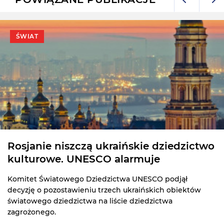
ŚWIAT
Rosjanie niszczą ukraińskie dziedzictwo
kulturowe. UNESCO alarmuje
Komitet Światowego Dziedzictwa UNESCO podjął
decyzję o pozostawieniu trzech ukraińskich obiektów
światowego dziedzictwa na liście dziedzictwa
zagrożonego.