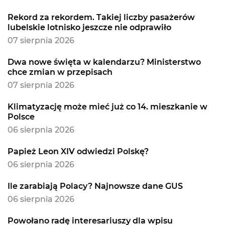
Rekord za rekordem. Takiej liczby pasażerów
lubelskie lotnisko jeszcze nie odprawiło
07 sierpnia 2026
Dwa nowe święta w kalendarzu? Ministerstwo
chce zmian w przepisach
07 sierpnia 2026
Klimatyzację może mieć już co 14. mieszkanie w
Polsce
06 sierpnia 2026
Papież Leon XIV odwiedzi Polskę?
06 sierpnia 2026
Ile zarabiają Polacy? Najnowsze dane GUS
06 sierpnia 2026
Powołano radę interesariuszy dla wpisu