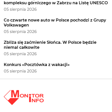
kompleksu górniczego w Zabrzu na Listę UNESCO
05 sierpnia 2026
Co czwarte nowe auto w Polsce pochodzi z Grupy
Volkswagen
05 sierpnia 2026
Zbliża się zaćmienie Słońca. W Polsce będzie
niemal całkowite
05 sierpnia 2026
Konkurs «Pocztówka z wakacji»
05 sierpnia 2026