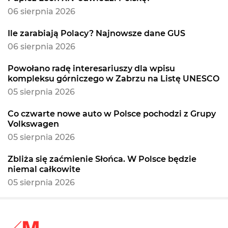
06 sierpnia 2026
Ile zarabiają Polacy? Najnowsze dane GUS
06 sierpnia 2026
Powołano radę interesariuszy dla wpisu
kompleksu górniczego w Zabrzu na Listę UNESCO
05 sierpnia 2026
Co czwarte nowe auto w Polsce pochodzi z Grupy
Volkswagen
05 sierpnia 2026
Zbliża się zaćmienie Słońca. W Polsce będzie
niemal całkowite
05 sierpnia 2026