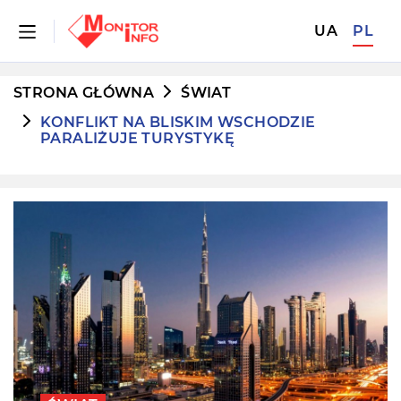
UA
PL
STRONA GŁÓWNA
ŚWIAT
KONFLIKT NA BLISKIM WSCHODZIE
PARALIŻUJE TURYSTYKĘ