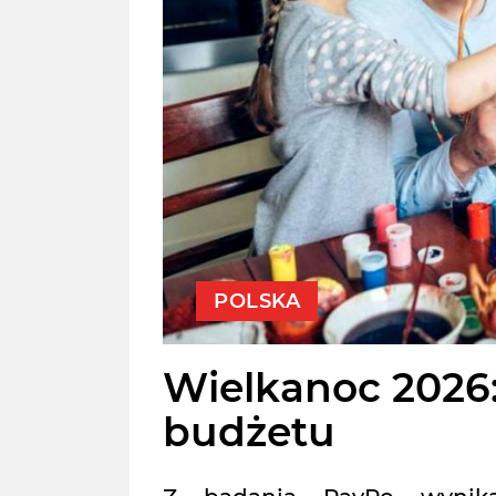
POLSKA
Wielkanoc 2026:
budżetu