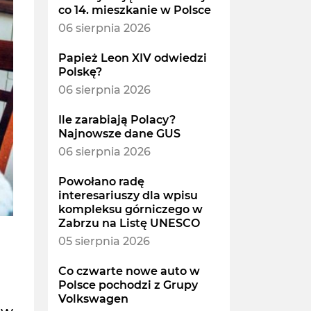
co 14. mieszkanie w Polsce
06 sierpnia 2026
Papież Leon XIV odwiedzi
Polskę?
06 sierpnia 2026
Ile zarabiają Polacy?
Najnowsze dane GUS
06 sierpnia 2026
Powołano radę
interesariuszy dla wpisu
kompleksu górniczego w
Zabrzu na Listę UNESCO
05 sierpnia 2026
Co czwarte nowe auto w
Polsce pochodzi z Grupy
Volkswagen