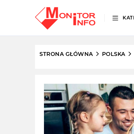
KAT
STRONA GŁÓWNA
POLSKA