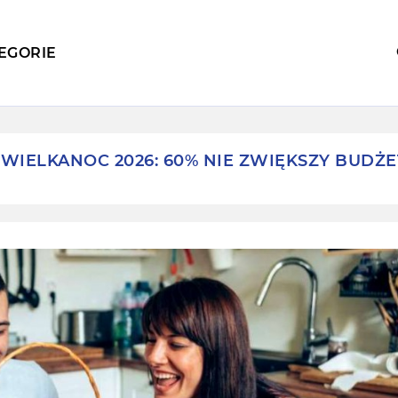
EGORIE
WIELKANOC 2026: 60% NIE ZWIĘKSZY BUDŻ