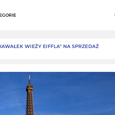
EGORIE
KAWAŁEK WIEŻY EIFFLA" NA SPRZEDAŻ