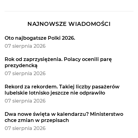
NAJNOWSZE WIADOMOŚCI
Oto najbogatsze Polki 2026.
07 sierpnia 2026
Rok od zaprzysiężenia. Polacy ocenili parę
prezydencką
07 sierpnia 2026
Rekord za rekordem. Takiej liczby pasażerów
lubelskie lotnisko jeszcze nie odprawiło
07 sierpnia 2026
Dwa nowe święta w kalendarzu? Ministerstwo
chce zmian w przepisach
07 sierpnia 2026