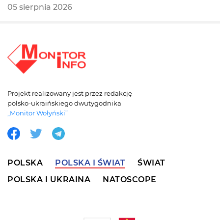
05 sierpnia 2026
Projekt realizowany jest przez redakcję
polsko-ukraińskiego dwutygodnika
„Monitor Wołyński”
POLSKA
POLSKA I ŚWIAT
ŚWIAT
POLSKA I UKRAINA
NATOSCOPE