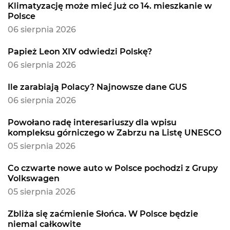
Klimatyzację może mieć już co 14. mieszkanie w
Polsce
06 sierpnia 2026
Papież Leon XIV odwiedzi Polskę?
06 sierpnia 2026
Ile zarabiają Polacy? Najnowsze dane GUS
06 sierpnia 2026
Powołano radę interesariuszy dla wpisu
kompleksu górniczego w Zabrzu na Listę UNESCO
05 sierpnia 2026
Co czwarte nowe auto w Polsce pochodzi z Grupy
Volkswagen
05 sierpnia 2026
Zbliża się zaćmienie Słońca. W Polsce będzie
niemal całkowite