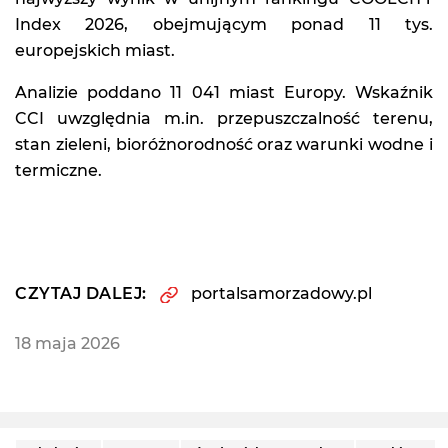
Index 2026, obejmującym ponad 11 tys.
europejskich miast.
Analizie poddano 11 041 miast Europy. Wskaźnik
CCI uwzględnia m.in. przepuszczalność terenu,
stan zieleni, bioróżnorodność oraz warunki wodne i
termiczne.
CZYTAJ DALEJ:
portalsamorzadowy.pl
18 maja 2026