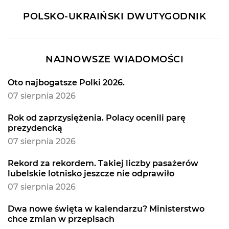
POLSKO-UKRAIŃSKI DWUTYGODNIK
NAJNOWSZE WIADOMOŚCI
Oto najbogatsze Polki 2026.
07 sierpnia 2026
Rok od zaprzysiężenia. Polacy ocenili parę
prezydencką
07 sierpnia 2026
Rekord za rekordem. Takiej liczby pasażerów
lubelskie lotnisko jeszcze nie odprawiło
07 sierpnia 2026
Dwa nowe święta w kalendarzu? Ministerstwo
chce zmian w przepisach