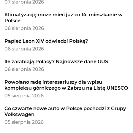
07 sierpnia 2026
Klimatyzację może mieć już co 14. mieszkanie w
Polsce
06 sierpnia 2026
Papież Leon XIV odwiedzi Polskę?
06 sierpnia 2026
Ile zarabiają Polacy? Najnowsze dane GUS
06 sierpnia 2026
Powołano radę interesariuszy dla wpisu
kompleksu górniczego w Zabrzu na Listę UNESCO
05 sierpnia 2026
Co czwarte nowe auto w Polsce pochodzi z Grupy
Volkswagen
05 sierpnia 2026