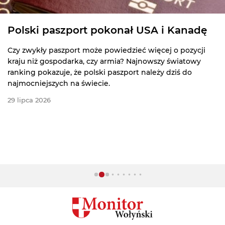
Polski paszport pokonał USA i Kanadę
Czy zwykły paszport może powiedzieć więcej o pozycji
kraju niż gospodarka, czy armia? Najnowszy światowy
ranking pokazuje, że polski paszport należy dziś do
najmocniejszych na świecie.
29 lipca 2026