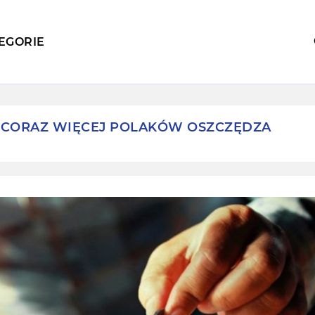
EGORIE
CORAZ WIĘCEJ POLAKÓW OSZCZĘDZA