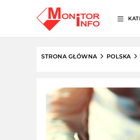
KAT
STRONA GŁÓWNA
POLSKA