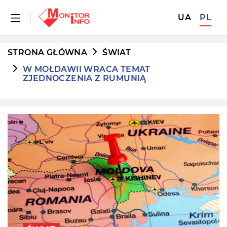
UA
PL
STRONA GŁÓWNA
ŚWIAT
W MOŁDAWII WRACA TEMAT
ZJEDNOCZENIA Z RUMUNIĄ