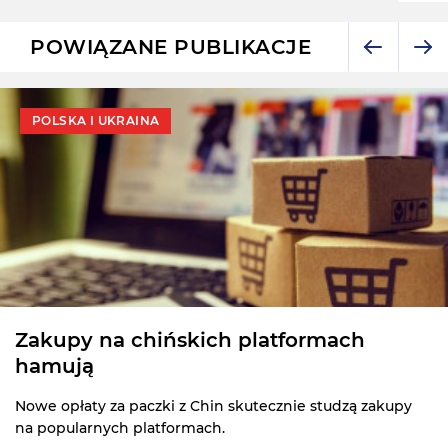
POWIĄZANE PUBLIKACJE
POLSKA I UKRAINA
Zakupy na chińskich platformach
hamują
Nowe opłaty za paczki z Chin skutecznie studzą zakupy
na popularnych platformach.