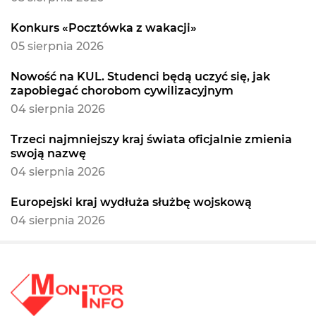
Konkurs «Pocztówka z wakacji»
05 sierpnia 2026
Nowość na KUL. Studenci będą uczyć się, jak
zapobiegać chorobom cywilizacyjnym
04 sierpnia 2026
Trzeci najmniejszy kraj świata oficjalnie zmienia
swoją nazwę
04 sierpnia 2026
Europejski kraj wydłuża służbę wojskową
04 sierpnia 2026