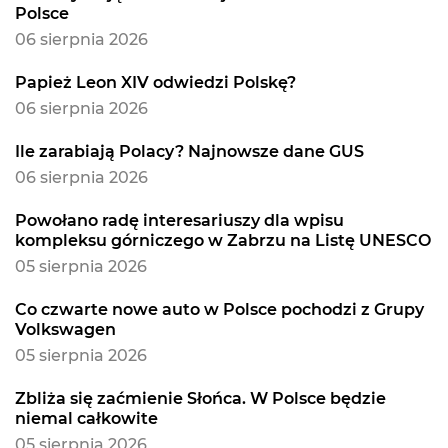
Polsce
06 sierpnia 2026
Papież Leon XIV odwiedzi Polskę?
06 sierpnia 2026
Ile zarabiają Polacy? Najnowsze dane GUS
06 sierpnia 2026
Powołano radę interesariuszy dla wpisu
kompleksu górniczego w Zabrzu na Listę UNESCO
05 sierpnia 2026
Co czwarte nowe auto w Polsce pochodzi z Grupy
Volkswagen
05 sierpnia 2026
Zbliża się zaćmienie Słońca. W Polsce będzie
niemal całkowite
05 sierpnia 2026