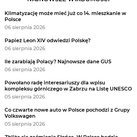
Klimatyzację może mieć już co 14. mieszkanie w
Polsce
06 sierpnia 2026
Papież Leon XIV odwiedzi Polskę?
06 sierpnia 2026
Ile zarabiają Polacy? Najnowsze dane GUS
06 sierpnia 2026
Powołano radę interesariuszy dla wpisu
kompleksu górniczego w Zabrzu na Listę UNESCO
05 sierpnia 2026
Co czwarte nowe auto w Polsce pochodzi z Grupy
Volkswagen
05 sierpnia 2026