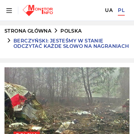
UA
PL
STRONA GŁÓWNA
POLSKA
BERCZYŃSKI: JESTEŚMY W STANIE
ODCZYTAĆ KAŻDE SŁOWO NA NAGRANIACH