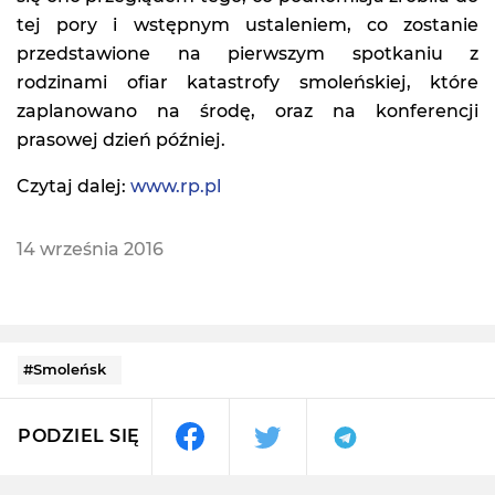
tej pory i wstępnym ustaleniem, co zostanie
przedstawione na pierwszym spotkaniu z
rodzinami ofiar katastrofy smoleńskiej, które
zaplanowano na środę, oraz na konferencji
prasowej dzień później.
Czytaj dalej:
www.rp.pl
14 września 2016
#Smoleńsk
PODZIEL SIĘ