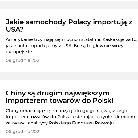
Jakie samochody Polacy importują z
USA?
Amerykanie trzymają się mocno i stabilnie. Zaskakuje za to,
jakie auta importujemy z USA. Bo są to głównie wozy
europejskie.
08 grudnia 2021
Chiny są drugim największym
importerem towarów do Polski
Chiny umacniają się na pozycji drugiego największego
importera towarów do Polski, ustępując jedynie Niemcom 
zauważyli analitycy Polskiego Funduszu Rozwoju.
06 grudnia 2021