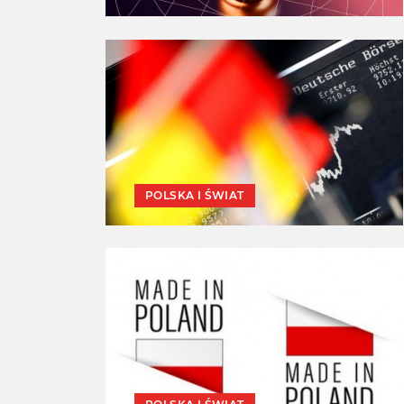
POLSKA I ŚWIAT