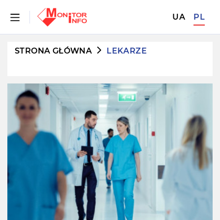
UA
PL
STRONA GŁÓWNA
LEKARZE