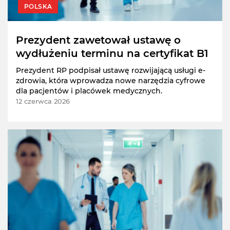
POLSKA
Prezydent zawetował ustawę o
wydłużeniu terminu na certyfikat B1
Prezydent RP podpisał ustawę rozwijającą usługi e-
zdrowia, która wprowadza nowe narzędzia cyfrowe
dla pacjentów i placówek medycznych.
12 czerwca 2026