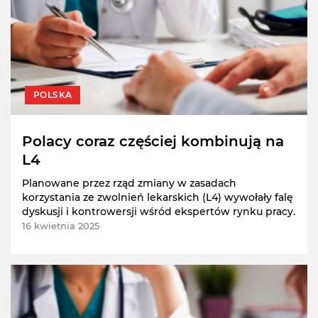
POLSKA
Polacy coraz częściej kombinują na
L4
Planowane przez rząd zmiany w zasadach
korzystania ze zwolnień lekarskich (L4) wywołały falę
dyskusji i kontrowersji wśród ekspertów rynku pracy.
16 kwietnia 2025