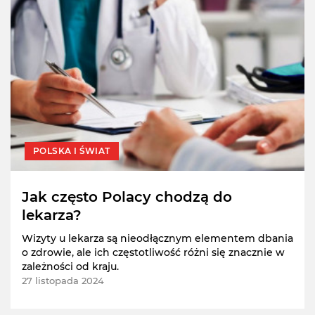
POLSKA I ŚWIAT
Jak często Polacy chodzą do
lekarza?
Wizyty u lekarza są nieodłącznym elementem dbania
o zdrowie, ale ich częstotliwość różni się znacznie w
zależności od kraju.
27 listopada 2024