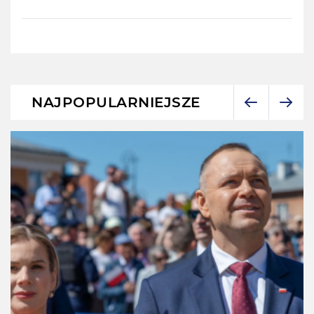
NAJPOPULARNIEJSZE