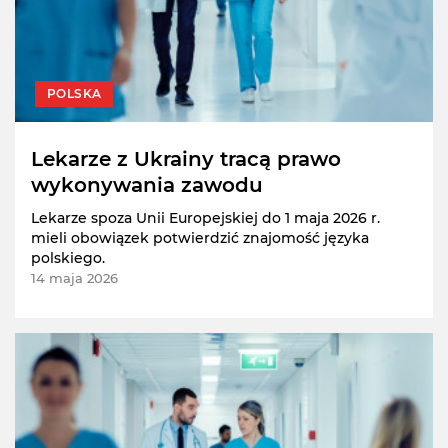
POLSKA
Lekarze z Ukrainy tracą prawo
wykonywania zawodu
Lekarze spoza Unii Europejskiej do 1 maja 2026 r.
mieli obowiązek potwierdzić znajomość języka
polskiego.
14 maja 2026