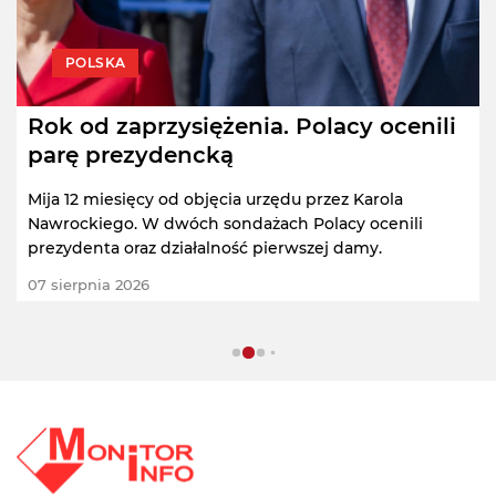
POLSKA
Rok od zaprzysiężenia. Polacy ocenili
parę prezydencką
Mija 12 miesięcy od objęcia urzędu przez Karola
Nawrockiego. W dwóch sondażach Polacy ocenili
prezydenta oraz działalność pierwszej damy.
07 sierpnia 2026