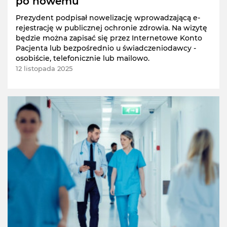
po nowemu
Prezydent podpisał nowelizację wprowadzającą e-
rejestrację w publicznej ochronie zdrowia. Na wizytę
będzie można zapisać się przez Internetowe Konto
Pacjenta lub bezpośrednio u świadczeniodawcy -
osobiście, telefonicznie lub mailowo.
12 listopada 2025