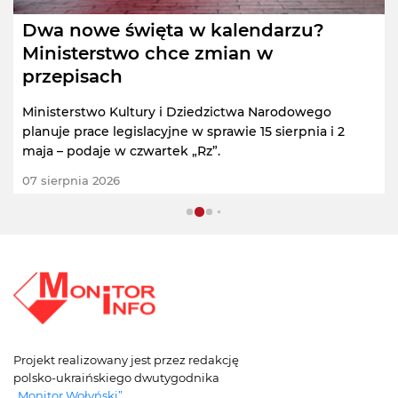
Dwa nowe święta w kalendarzu?
Ministerstwo chce zmian w
przepisach
Ministerstwo Kultury i Dziedzictwa Narodowego
planuje prace legislacyjne w sprawie 15 sierpnia i 2
maja – podaje w czwartek „Rz”.
07 sierpnia 2026
Projekt realizowany jest przez redakcję
polsko-ukraińskiego dwutygodnika
„Monitor Wołyński”