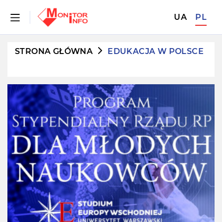
UA
PL
STRONA GŁÓWNA
EDUKACJA W POLSCE