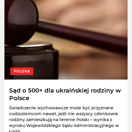
POLSKA
Sąd o 500+ dla ukraińskiej rodziny w
Polsce
Świadczenie wychowawcze może być przyznane
cudzoziemcom nawet, jeśli nie wszyscy członkowie
rodziny zamieszkują na terenie Polski – wynika z
wyroku Wojewódzkiego Sądu Administracyjnego w
Łodzi.