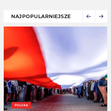
NAJPOPULARNIEJSZE
POLSKA