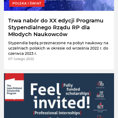
POLSKA I ŚWIAT
Trwa nabór do XX edycji Programu
Stypendialnego Rządu RP dla
Młodych Naukowców
Stypendia będą przeznaczone na pobyt naukowy na
uczelniach polskich w okresie od września 2022 r. do
czerwca 2023 r.
07 lutego 2022