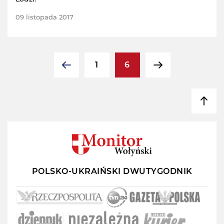
09 listopada 2017
1
6
POLSKO-UKRAIŃSKI DWUTYGODNIK