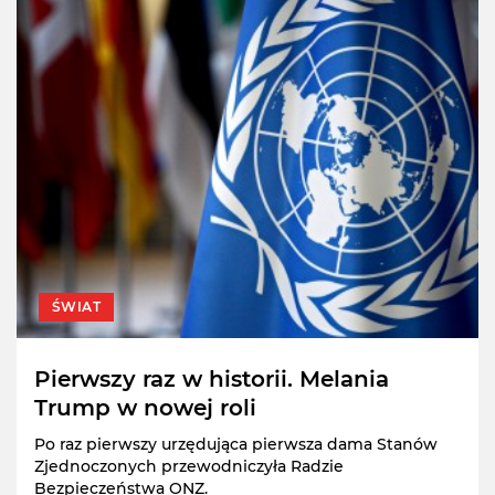
ŚWIAT
Pierwszy raz w historii. Melania
Trump w nowej roli
Po raz pierwszy urzędująca pierwsza dama Stanów
Zjednoczonych przewodniczyła Radzie
Bezpieczeństwa ONZ.