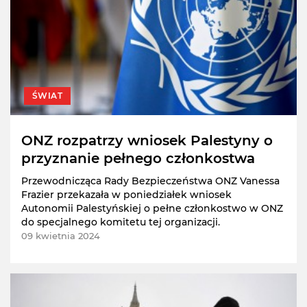
ŚWIAT
ONZ rozpatrzy wniosek Palestyny o
przyznanie pełnego członkostwa
Przewodnicząca Rady Bezpieczeństwa ONZ Vanessa
Frazier przekazała w poniedziałek wniosek
Autonomii Palestyńskiej o pełne członkostwo w ONZ
do specjalnego komitetu tej organizacji.
09 kwietnia 2024