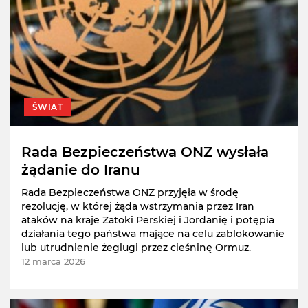
ŚWIAT
Rada Bezpieczeństwa ONZ wysłała
żądanie do Iranu
Rada Bezpieczeństwa ONZ przyjęła w środę
rezolucję, w której żąda wstrzymania przez Iran
ataków na kraje Zatoki Perskiej i Jordanię i potępia
działania tego państwa mające na celu zablokowanie
lub utrudnienie żeglugi przez cieśninę Ormuz.
12 marca 2026