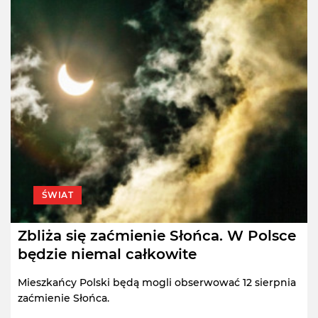
ŚWIAT
Zbliża się zaćmienie Słońca. W Polsce
będzie niemal całkowite
Mieszkańcy Polski będą mogli obserwować 12 sierpnia
zaćmienie Słońca.