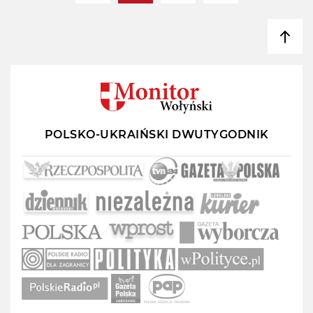
POLSKO-UKRAIŃSKI DWUTYGODNIK