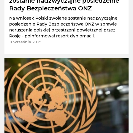
zostanie nadzwyczajne posiedzenie
Rady Bezpieczeństwa ONZ
Na wniosek Polski zwołane zostanie nadzwyczajne
posiedzenie Rady Bezpieczeństwa ONZ w sprawie
naruszenia polskiej przestrzeni powietrznej przez
Rosję - poinformował resort dyplomacji.
11 września 2025