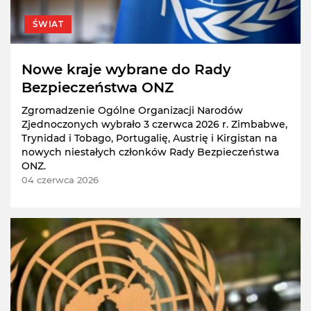
ŚWIAT
Nowe kraje wybrane do Rady
Bezpieczeństwa ONZ
Zgromadzenie Ogólne Organizacji Narodów
Zjednoczonych wybrało 3 czerwca 2026 r. Zimbabwe,
Trynidad i Tobago, Portugalię, Austrię i Kirgistan na
nowych niestałych członków Rady Bezpieczeństwa
ONZ.
04 czerwca 2026