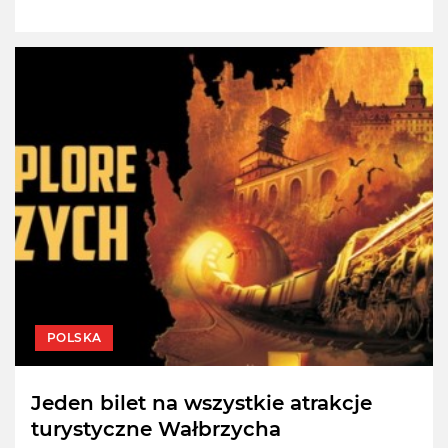
POLSKA
Jeden bilet na wszystkie atrakcje
turystyczne Wałbrzycha