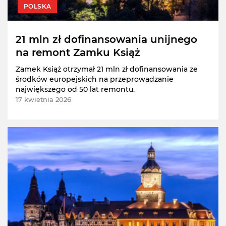
POLSKA
21 mln zł dofinansowania unijnego
na remont Zamku Książ
Zamek Książ otrzymał 21 mln zł dofinansowania ze
środków europejskich na przeprowadzanie
największego od 50 lat remontu.
17 kwietnia 2026