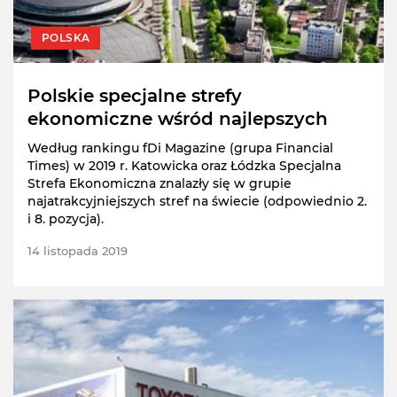
POLSKA
Polskie specjalne strefy
ekonomiczne wśród najlepszych
Według rankingu fDi Magazine (grupa Financial
Times) w 2019 r. Katowicka oraz Łódzka Specjalna
Strefa Ekonomiczna znalazły się w grupie
najatrakcyjniejszych stref na świecie (odpowiednio 2.
i 8. pozycja).
14 listopada 2019