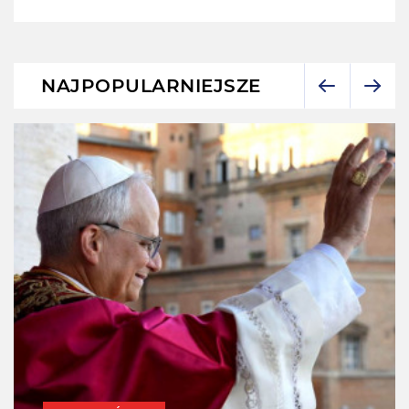
NAJPOPULARNIEJSZE