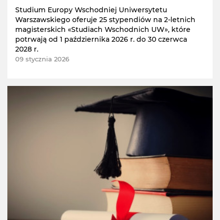
Studium Europy Wschodniej Uniwersytetu
Warszawskiego oferuje 25 stypendiów na 2-letnich
magisterskich «Studiach Wschodnich UW», które
potrwają od 1 października 2026 r. do 30 czerwca
2028 r.
09 stycznia 2026