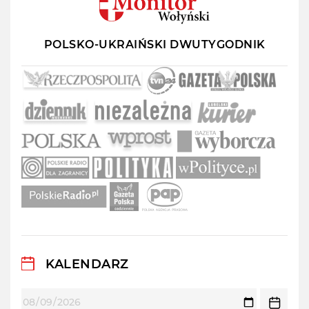
POLSKO-UKRAIŃSKI DWUTYGODNIK
KALENDARZ