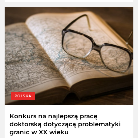
POLSKA
Konkurs na najlepszą pracę
doktorską dotyczącą problematyki
granic w XX wieku