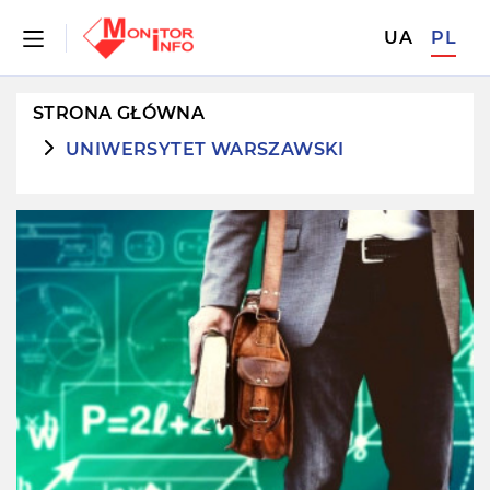
UA
PL
STRONA GŁÓWNA
UNIWERSYTET WARSZAWSKI