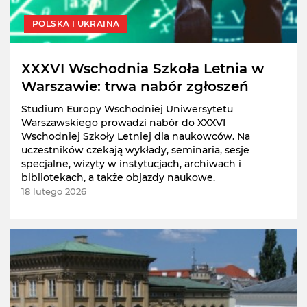
POLSKA I UKRAINA
XXXVI Wschodnia Szkoła Letnia w
Warszawie: trwa nabór zgłoszeń
Studium Europy Wschodniej Uniwersytetu
Warszawskiego prowadzi nabór do XXXVI
Wschodniej Szkoły Letniej dla naukowców. Na
uczestników czekają wykłady, seminaria, sesje
specjalne, wizyty w instytucjach, archiwach i
bibliotekach, a także objazdy naukowe.
18 lutego 2026