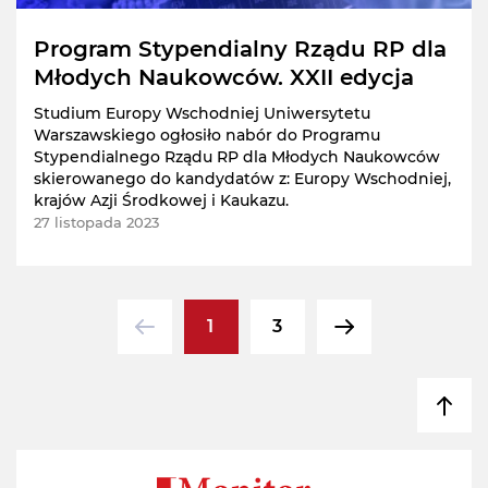
Program Stypendialny Rządu RP dla
Młodych Naukowców. XXII edycja
Studium Europy Wschodniej Uniwersytetu
Warszawskiego ogłosiło nabór do Programu
Stypendialnego Rządu RP dla Młodych Naukowców
skierowanego do kandydatów z: Europy Wschodniej,
krajów Azji Środkowej i Kaukazu.
27 listopada 2023
1
3