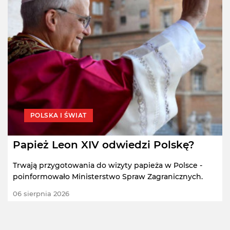
POLSKA I ŚWIAT
Papież Leon XIV odwiedzi Polskę?
Trwają przygotowania do wizyty papieża w Polsce -
poinformowało Ministerstwo Spraw Zagranicznych.
06 sierpnia 2026