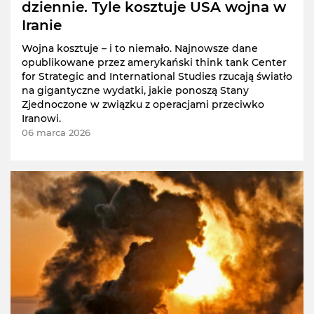
dziennie. Tyle kosztuje USA wojna w
Iranie
Wojna kosztuje – i to niemało. Najnowsze dane
opublikowane przez amerykański think tank Center
for Strategic and International Studies rzucają światło
na gigantyczne wydatki, jakie ponoszą Stany
Zjednoczone w związku z operacjami przeciwko
Iranowi.
06 marca 2026