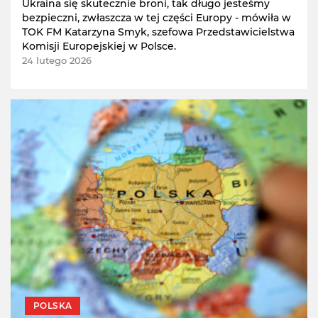
Ukraina się skutecznie broni, tak długo jesteśmy
bezpieczni, zwłaszcza w tej części Europy - mówiła w
TOK FM Katarzyna Smyk, szefowa Przedstawicielstwa
Komisji Europejskiej w Polsce.
24 lutego 2026
POLSKA