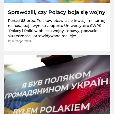
Sprawdzili, czy Polacy boją się wojny
Ponad 68 proc. Polaków obawia się inwazji militarnej
na nasz kraj - wynika z raportu Uniwersytetu SWPS
"Polacy i Polki w obliczu wojny - obawy, poczucie
skuteczności, przewidywane reakcje".
19 lutego 2026