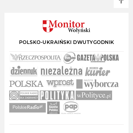
POLSKO-UKRAIŃSKI DWUTYGODNIK