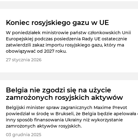
Koniec rosyjskiego gazu w UE
W poniedziałek ministrowie państw członkowskich Unii
Europejskiej podczas posiedzenia Rady UE ostatecznie
zatwierdzili zakaz importu rosyjskiego gazu, który ma
obowiązywać od 2027 roku.
27 stycznia 2026
Belgia nie zgodzi się na użycie
zamrożonych rosyjskich aktywów
Belgijski minister spraw zagranicznych Maxime Prevot
powiedział w środę w Brukseli, że Belgia będzie apelowała 
inny sposób finansowania Ukrainy niż wykorzystanie
zamrożonych aktywów rosyjskich.
03 grudnia 2025