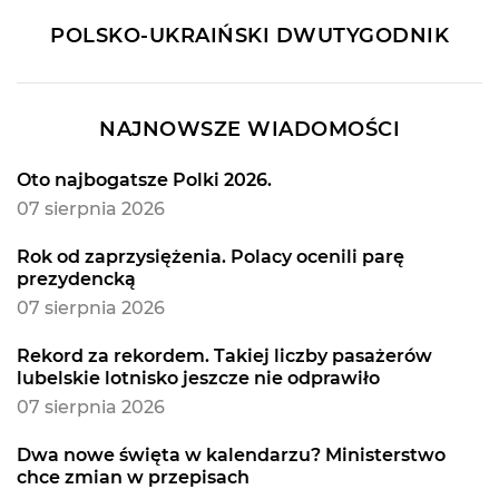
POLSKO-UKRAIŃSKI DWUTYGODNIK
NAJNOWSZE WIADOMOŚCI
Oto najbogatsze Polki 2026.
07 sierpnia 2026
Rok od zaprzysiężenia. Polacy ocenili parę
prezydencką
07 sierpnia 2026
Rekord za rekordem. Takiej liczby pasażerów
lubelskie lotnisko jeszcze nie odprawiło
07 sierpnia 2026
Dwa nowe święta w kalendarzu? Ministerstwo
chce zmian w przepisach