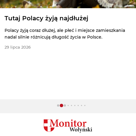
Tutaj Polacy żyją najdłużej
Polacy żyją coraz dłużej, ale płeć i miejsce zamieszkania
nadal silnie różnicują długość życia w Polsce.
29 lipca 2026