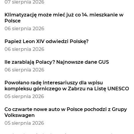
07 sierpnia 2026
Klimatyzację może mieć już co 14. mieszkanie w
Polsce
06 sierpnia 2026
Papież Leon XIV odwiedzi Polskę?
06 sierpnia 2026
Ile zarabiają Polacy? Najnowsze dane GUS
06 sierpnia 2026
Powołano radę interesariuszy dla wpisu
kompleksu górniczego w Zabrzu na Listę UNESCO
05 sierpnia 2026
Co czwarte nowe auto w Polsce pochodzi z Grupy
Volkswagen
05 sierpnia 2026