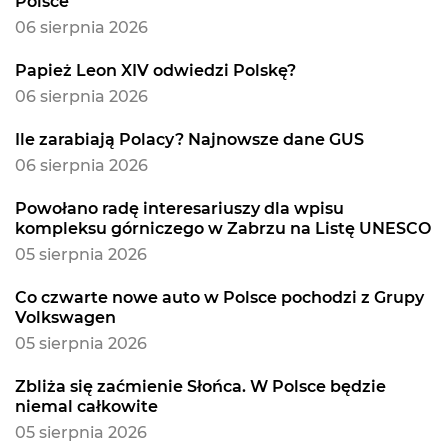
Polsce
06 sierpnia 2026
Papież Leon XIV odwiedzi Polskę?
06 sierpnia 2026
Ile zarabiają Polacy? Najnowsze dane GUS
06 sierpnia 2026
Powołano radę interesariuszy dla wpisu
kompleksu górniczego w Zabrzu na Listę UNESCO
05 sierpnia 2026
Co czwarte nowe auto w Polsce pochodzi z Grupy
Volkswagen
05 sierpnia 2026
Zbliża się zaćmienie Słońca. W Polsce będzie
niemal całkowite
05 sierpnia 2026