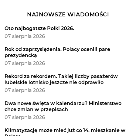
NAJNOWSZE WIADOMOŚCI
Oto najbogatsze Polki 2026.
07 sierpnia 2026
Rok od zaprzysiężenia. Polacy ocenili parę
prezydencką
07 sierpnia 2026
Rekord za rekordem. Takiej liczby pasażerów
lubelskie lotnisko jeszcze nie odprawiło
07 sierpnia 2026
Dwa nowe święta w kalendarzu? Ministerstwo
chce zmian w przepisach
07 sierpnia 2026
Klimatyzację może mieć już co 14. mieszkanie w