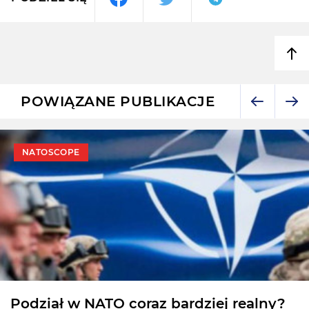
POWIĄZANE PUBLIKACJE
NATOSCOPE
Podział w NATO coraz bardziej realny?