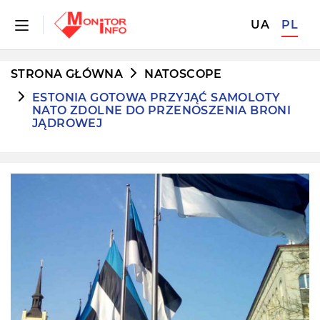
UA
PL
STRONA GŁÓWNA
NATOSCOPE
ESTONIA GOTOWA PRZYJĄĆ SAMOLOTY
NATO ZDOLNE DO PRZENOSZENIA BRONI
JĄDROWEJ