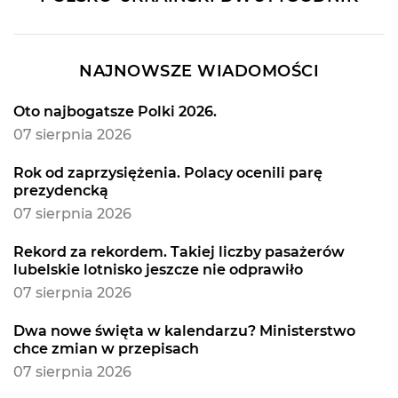
NAJNOWSZE WIADOMOŚCI
Oto najbogatsze Polki 2026.
07 sierpnia 2026
Rok od zaprzysiężenia. Polacy ocenili parę
prezydencką
07 sierpnia 2026
Rekord za rekordem. Takiej liczby pasażerów
lubelskie lotnisko jeszcze nie odprawiło
07 sierpnia 2026
Dwa nowe święta w kalendarzu? Ministerstwo
chce zmian w przepisach
07 sierpnia 2026