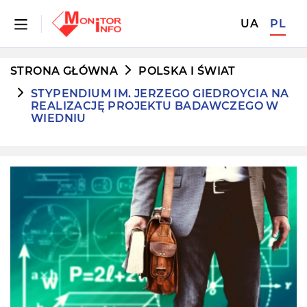
UA
PL
STRONA GŁÓWNA
POLSKA I ŚWIAT
STYPENDIUM IM. JERZEGO GIEDROYCIA NA
REALIZACJĘ PROJEKTU BADAWCZEGO W
WIEDNIU