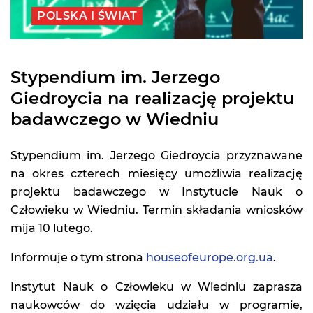
POLSKA I ŚWIAT
Stypendium im. Jerzego
Giedroycia na realizację projektu
badawczego w Wiedniu
Stypendium im. Jerzego Giedroycia przyznawane
na okres czterech miesięcy umożliwia realizację
projektu badawczego w Instytucie Nauk o
Człowieku w Wiedniu. Termin składania wniosków
mija 10 lutego.
Informuje o tym strona
houseofeurope.org.ua
.
Instytut Nauk o Człowieku w Wiedniu zaprasza
naukowców do wzięcia udziału w programie,