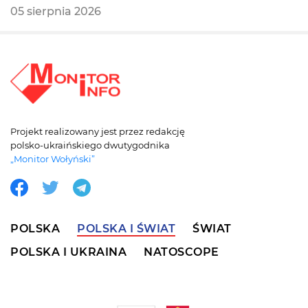
05 sierpnia 2026
Projekt realizowany jest przez redakcję
polsko-ukraińskiego dwutygodnika
„Monitor Wołyński”
POLSKA
POLSKA I ŚWIAT
ŚWIAT
POLSKA I UKRAINA
NATOSCOPE