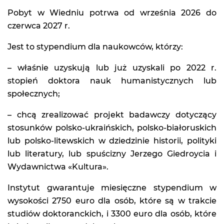
Pobyt w Wiedniu potrwa od września 2026 do
czerwca 2027 r.
Jest to stypendium dla naukowców, którzy:
– właśnie uzyskują lub już uzyskali po 2022 r.
stopień doktora nauk humanistycznych lub
społecznych;
– chcą zrealizować projekt badawczy dotyczący
stosunków polsko-ukraińskich, polsko-białoruskich
lub polsko-litewskich w dziedzinie historii, polityki
lub literatury, lub spuścizny Jerzego Giedroycia i
Wydawnictwa «Kultura».
Instytut gwarantuje miesięczne stypendium w
wysokości 2750 euro dla osób, które są w trakcie
studiów doktoranckich, i 3300 euro dla osób, które