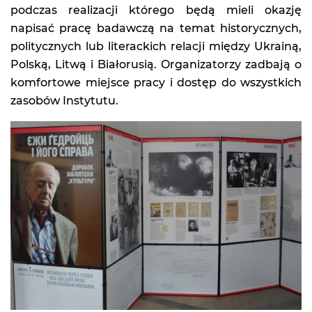
podczas realizacji którego będą mieli okazję
napisać pracę badawczą na temat historycznych,
politycznych lub literackich relacji między Ukrainą,
Polską, Litwą i Białorusią. Organizatorzy zadbają o
komfortowe miejsce pracy i dostęp do wszystkich
zasobów Instytutu.