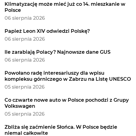
Klimatyzację może mieć już co 14. mieszkanie w
Polsce
06 sierpnia 2026
Papież Leon XIV odwiedzi Polskę?
06 sierpnia 2026
Ile zarabiają Polacy? Najnowsze dane GUS
06 sierpnia 2026
Powołano radę interesariuszy dla wpisu
kompleksu górniczego w Zabrzu na Listę UNESCO
05 sierpnia 2026
Co czwarte nowe auto w Polsce pochodzi z Grupy
Volkswagen
05 sierpnia 2026
Zbliża się zaćmienie Słońca. W Polsce będzie
niemal całkowite