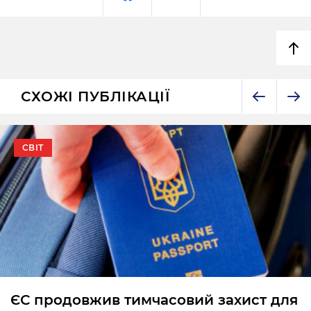
СХОЖІ ПУБЛІКАЦІЇ
СВІТ
ЄС продовжив тимчасовий захист для