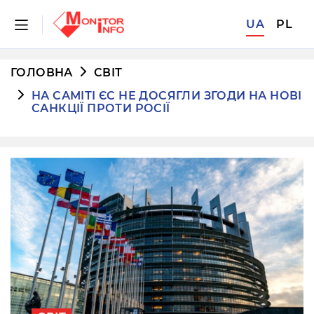
UA
PL
ГОЛОВНА
СВІТ
НА САМІТІ ЄС НЕ ДОСЯГЛИ ЗГОДИ НА НОВІ
САНКЦІЇ ПРОТИ РОСІЇ