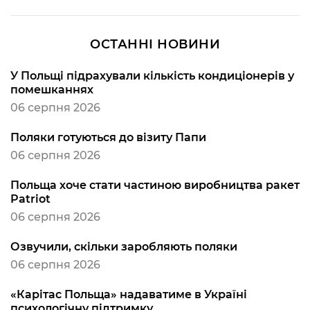
ОСТАННІ НОВИНИ
У Польщі підрахували кількість кондиціонерів у
помешканнях
06 серпня 2026
Поляки готуються до візиту Папи
06 серпня 2026
Польща хоче стати частиною виробництва ракет
Patriot
06 серпня 2026
Озвучили, скільки заробляють поляки
06 серпня 2026
«Карітас Польща» надаватиме в Україні
психологічну підтримку