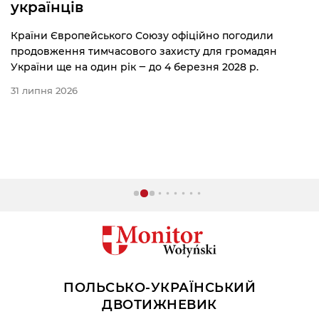
українців
Країни Європейського Союзу офіційно погодили
продовження тимчасового захисту для громадян
України ще на один рік ‒ до 4 березня 2028 р.
31 липня 2026
ПОЛЬСЬКО-УКРАЇНСЬКИЙ
ДВОТИЖНЕВИК