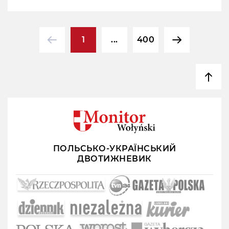
1
...
400
ПОЛЬСЬКО-УКРАЇНСЬКИЙ
ДВОТИЖНЕВИК