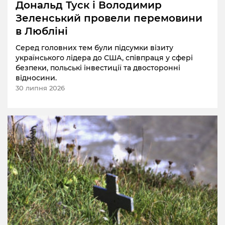
Дональд Туск і Володимир
Зеленський провели перемовини
в Любліні
Серед головних тем були підсумки візиту
українського лідера до США, співпраця у сфері
безпеки, польські інвестиції та двосторонні
відносини.
30 липня 2026