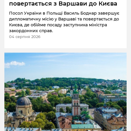
повертається з Варшави до Києва
Посол України в Польщі Василь Боднар завершує
дипломатичну місію у Варшаві та повертається до
Києва, де обійме посаду заступника міністра
закордонних справ.
04 серпня 2026