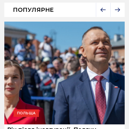
ПОПУЛЯРНЕ
ПОЛЬЩА