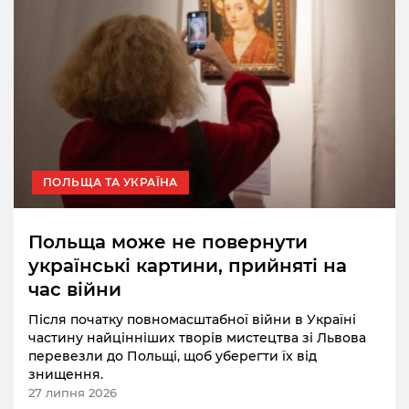
ПОЛЬЩА ТА УКРАЇНА
Польща може не повернути
українські картини, прийняті на
час війни
Після початку повномасштабної війни в Україні
частину найцінніших творів мистецтва зі Львова
перевезли до Польщі, щоб уберегти їх від
знищення.
27 липня 2026