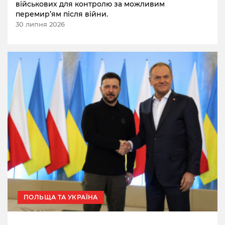
військових для контролю за можливим
перемир’ям після війни.
30 липня 2026
ПОЛЬЩА ТА УКРАЇНА