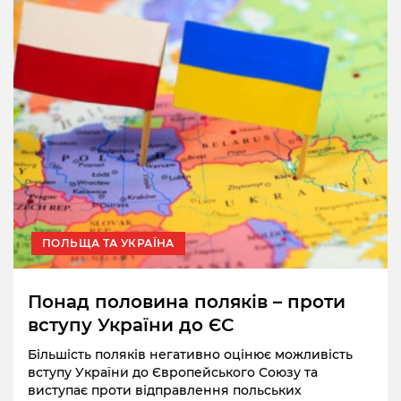
ПОЛЬЩА ТА УКРАЇНА
Понад половина поляків – проти
вступу України до ЄС
Більшість поляків негативно оцінює можливість
вступу України до Європейського Союзу та
виступає проти відправлення польських