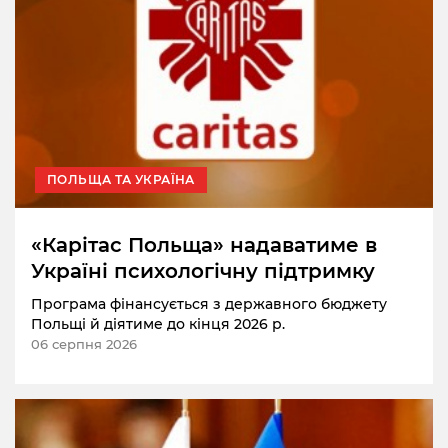
ПОЛЬЩА ТА УКРАЇНА
«Карітас Польща» надаватиме в
Україні психологічну підтримку
Програма фінансується з державного бюджету
Польщі й діятиме до кінця 2026 р.
06 серпня 2026