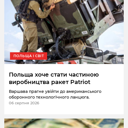
ПОЛЬЩА І СВІТ
Польща хоче стати частиною
виробництва ракет Patriot
Варшава прагне увійти до американського
оборонного технологічного ланцюга.
06 серпня 2026