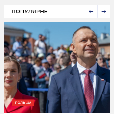
ПОПУЛЯРНЕ
ПОЛЬЩА