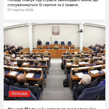
стосуватимуться 15 серпня та 2 травня.
07 серпня 2026
ПОЛЬЩА