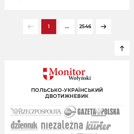
1
...
2546
ПОЛЬСЬКО-УКРАЇНСЬКИЙ
ДВОТИЖНЕВИК