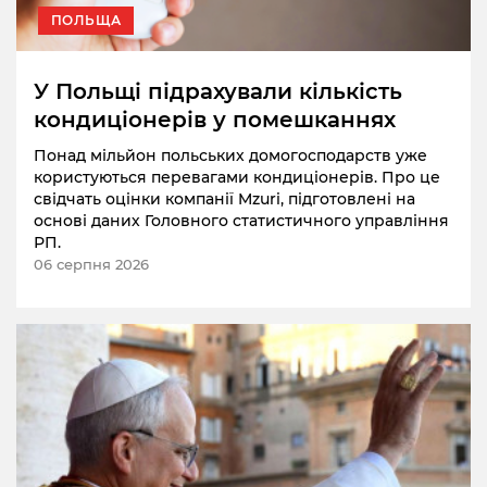
ПОЛЬЩА
У Польщі підрахували кількість
кондиціонерів у помешканнях
Понад мільйон польських домогосподарств уже
користуються перевагами кондиціонерів. Про це
свідчать оцінки компанії Mzuri, підготовлені на
основі даних Головного статистичного управління
РП.
06 серпня 2026