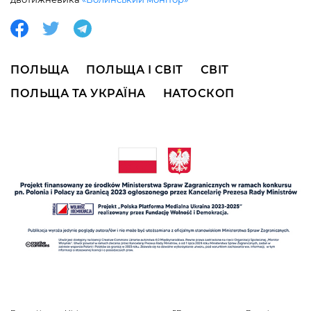
ПОЛЬЩА
ПОЛЬЩА І СВІТ
СВІТ
ПОЛЬЩА ТА УКРАЇНА
НАТОСКОП