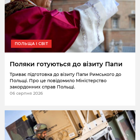
ПОЛЬЩА І СВІТ
Поляки готуються до візиту Папи
Триває підготовка до візиту Папи Римського до
Польщі. Про це повідомило Міністерство
закордонних справ Польщі.
06 серпня 2026