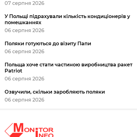
07 серпня 2026
У Польщі підрахували кількість кондиціонерів у
помешканнях
06 серпня 2026
Поляки готуються до візиту Папи
06 серпня 2026
Польща хоче стати частиною виробництва ракет
Patriot
06 серпня 2026
Озвучили, скільки заробляють поляки
06 серпня 2026