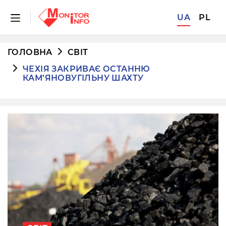
UA
PL
ГОЛОВНА
СВІТ
ЧЕХІЯ ЗАКРИВАЄ ОСТАННЮ
КАМ’ЯНОВУГІЛЬНУ ШАХТУ