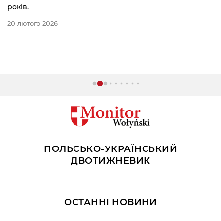
років.
20 лютого 2026
ПОЛЬСЬКО-УКРАЇНСЬКИЙ
ДВОТИЖНЕВИК
ОСТАННІ НОВИНИ