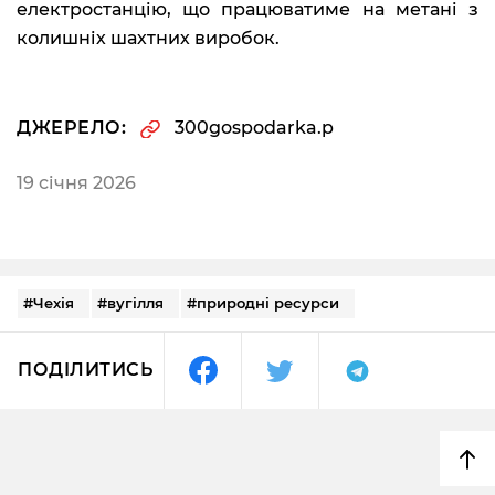
електростанцію, що працюватиме на метані з
колишніх шахтних виробок.
ДЖЕРЕЛО:
300gospodarka.p
19 січня 2026
#Чехія
#вугілля
#природні ресурси
ПОДІЛИТИСЬ