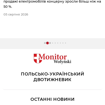
продажі електромобілів концерну зросли більш ніж на
50 %.
05 серпня 2026
ПОЛЬСЬКО-УКРАЇНСЬКИЙ
ДВОТИЖНЕВИК
ОСТАННІ НОВИНИ