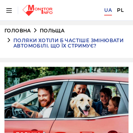
UA
PL
ГОЛОВНА
ПОЛЬЩА
ПОЛЯКИ ХОТІЛИ Б ЧАСТІШЕ ЗМІНЮВАТИ
АВТОМОБІЛІ. ЩО ЇХ СТРИМУЄ?