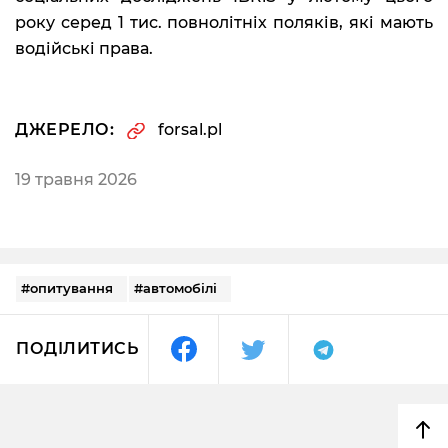
року серед 1 тис. повнолітніх поляків, які мають
водійські права.
ДЖЕРЕЛО:
forsal.pl
19 травня 2026
#опитування
#автомобілі
ПОДІЛИТИСЬ