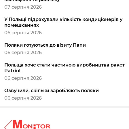
07 серпня 2026
У Польщі підрахували кількість кондиціонерів у
помешканнях
06 серпня 2026
Поляки готуються до візиту Папи
06 серпня 2026
Польща хоче стати частиною виробництва ракет
Patriot
06 серпня 2026
Озвучили, скільки заробляють поляки
06 серпня 2026