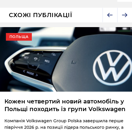
СХОЖІ ПУБЛІКАЦІЇ
ПОЛЬЩА
Кожен четвертий новий автомобіль у
Польщі походить із групи Volkswagen
Компанія Volkswagen Group Polska завершила перше
півріччя 2026 р. на позиції лідера польського ринку, а