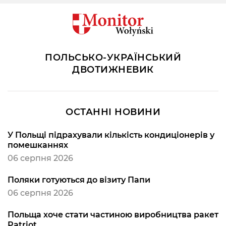
ПОЛЬСЬКО-УКРАЇНСЬКИЙ
ДВОТИЖНЕВИК
ОСТАННІ НОВИНИ
У Польщі підрахували кількість кондиціонерів у
помешканнях
06 серпня 2026
Поляки готуються до візиту Папи
06 серпня 2026
Польща хоче стати частиною виробництва ракет
Patriot