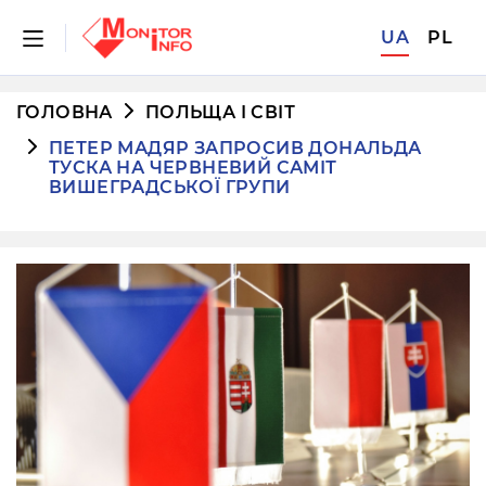
UA
PL
ГОЛОВНА
ПОЛЬЩА І СВІТ
ПЕТЕР МАДЯР ЗАПРОСИВ ДОНАЛЬДА
ТУСКА НА ЧЕРВНЕВИЙ САМІТ
ВИШЕГРАДСЬКОЇ ГРУПИ