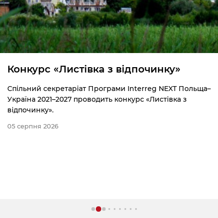
Конкурс «Листівка з відпочинку»
Спільний секретаріат Програми Interreg NEXT Польща–
Україна 2021–2027 проводить конкурс «Листівка з
відпочинку».
05 серпня 2026