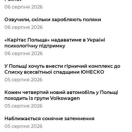
06 серпня 2026
Озвучили, скільки заробляють поляки
06 серпня 2026
«Карітас Польща» надаватиме в Україні
психологічну підтримку
06 серпня 2026
У Польщі хочуть внести гірничий комплекс до
Списку всесвітньої спадщини ЮНЕСКО
05 серпня 2026
Кожен четвертий новий автомобіль у Польщі
походить із групи Volkswagen
05 серпня 2026
Наближається сонячне затемнення
05 серпня 2026