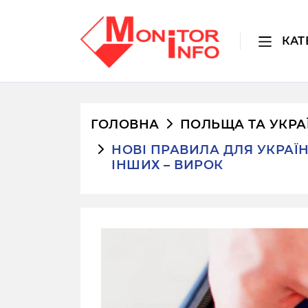
КАТ
ГОЛОВНА
ПОЛЬЩА ТА УКРА
НОВІ ПРАВИЛА ДЛЯ УКРАЇНЦ
ІНШИХ – ВИРОК