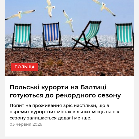
ПОЛЬЩА
Польські курорти на Балтиці
готуються до рекордного сезону
Попит на проживання зріс настільки, що в
окремих курортних містах вільних місць на пік
сезону залишається дедалі менше.
03 червня 2026