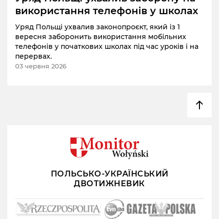
використання телефонів у школах
Уряд Польщі ухвалив законопроєкт, який із 1
вересня заборонить використання мобільних
телефонів у початкових школах під час уроків і на
перервах.
03 червня 2026
ПОЛЬСЬКО-УКРАЇНСЬКИЙ
ДВОТИЖНЕВИК