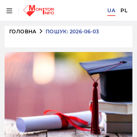
UA
PL
ГОЛОВНА
ПОШУК: 2026-06-03