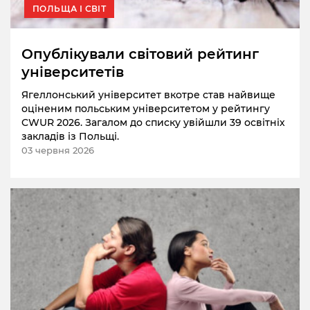
ПОЛЬЩА І СВІТ
Опублікували світовий рейтинг
університетів
Ягеллонський університет вкотре став найвище
оціненим польським університетом у рейтингу
CWUR 2026. Загалом до списку увійшли 39 освітніх
закладів із Польщі.
03 червня 2026