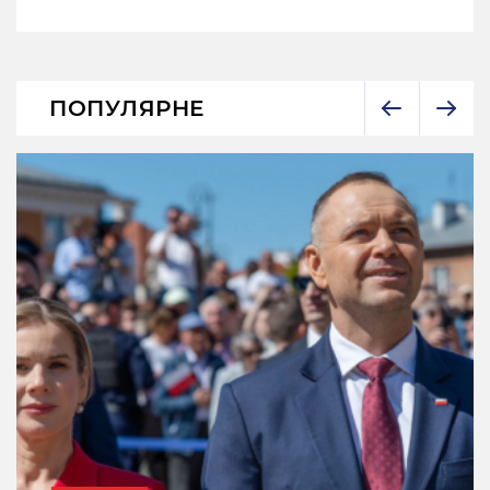
ПОПУЛЯРНЕ