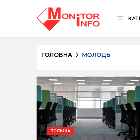
КАТ
ГОЛОВНА
МОЛОДЬ
ПОЛЬЩА