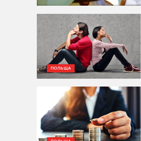
ПОЛЬЩА