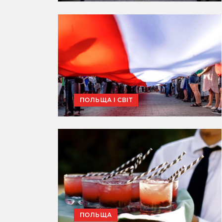
ПОЛЬЩА І СВІТ
ПОЛЬЩА