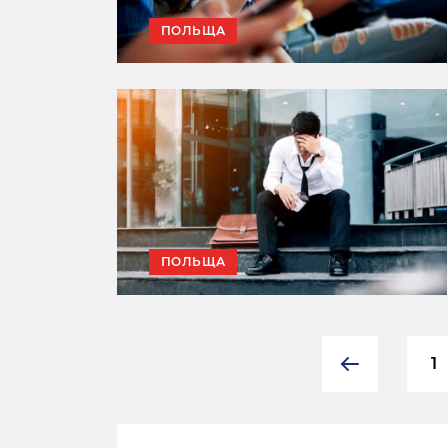
ПОЛЬЩА
ПОЛЬЩА
1