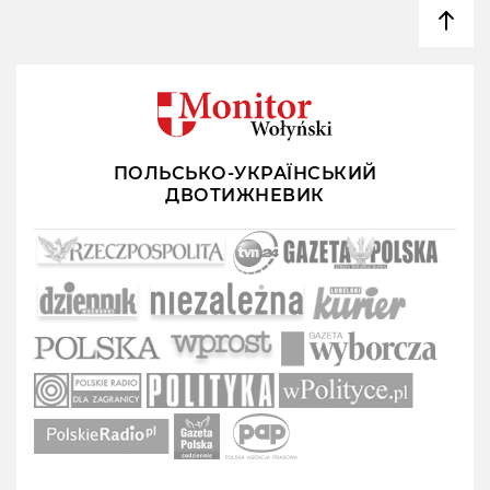
ПОЛЬСЬКО-УКРАЇНСЬКИЙ
ДВОТИЖНЕВИК