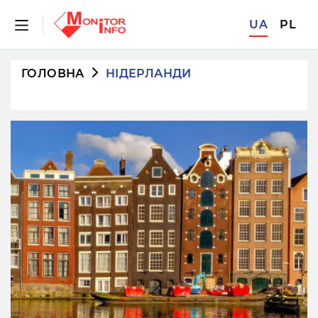
UA
PL
ГОЛОВНА
НІДЕРЛАНДИ