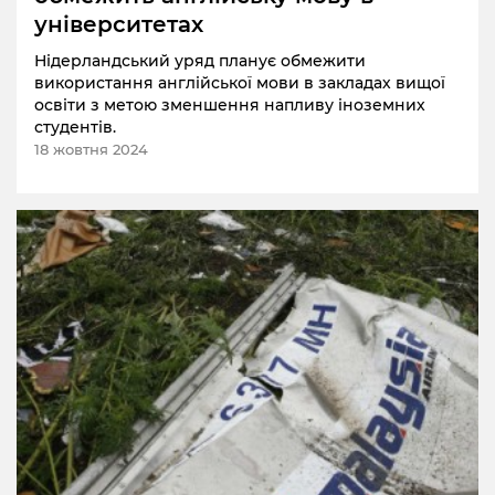
університетах
Нідерландський уряд планує обмежити
використання англійської мови в закладах вищої
освіти з метою зменшення напливу іноземних
студентів.
18 жовтня 2024