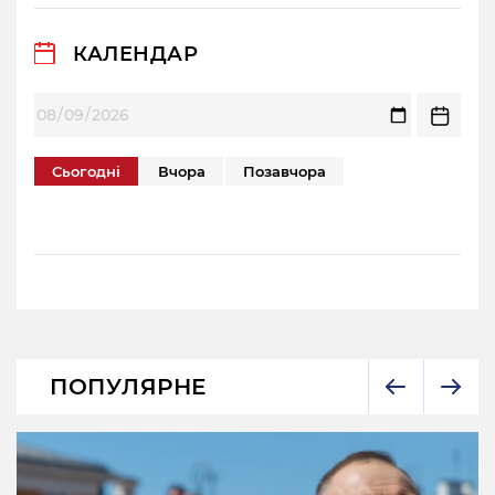
КАЛЕНДАР
Сьогодні
Вчора
Позавчора
ПОПУЛЯРНЕ