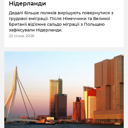
Нідерланди
Дедалі більше поляків вирішують повернутися з
трудової еміграції. Після Німеччини та Великої
Британії від’ємне сальдо міграції з Польщею
зафіксували Нідерланди.
22 січня 2026