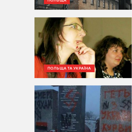
ПОЛЬЩА
ПОЛЬЩА ТА УКРАЇНА