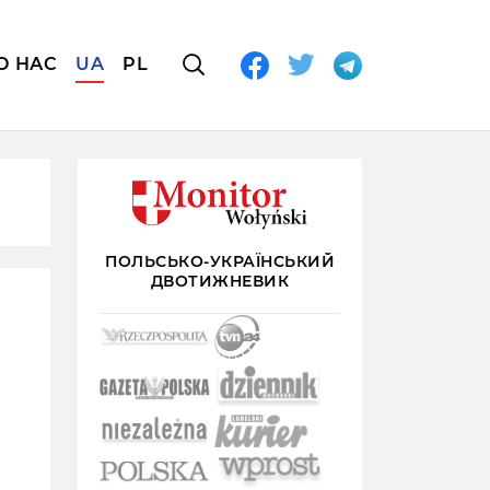
О НАС
UA
PL
ПОЛЬСЬКО-УКРАЇНСЬКИЙ
ДВОТИЖНЕВИК