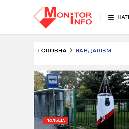
КАТ
ГОЛОВНА
ВАНДАЛІЗМ
ПОЛЬЩА