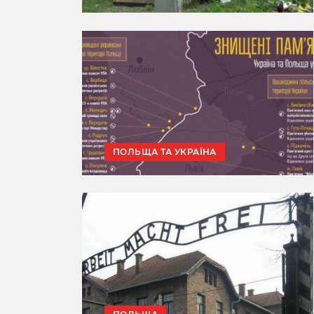
ПОЛЬЩА ТА УКРАЇНА