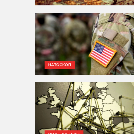
НАТОСКОП