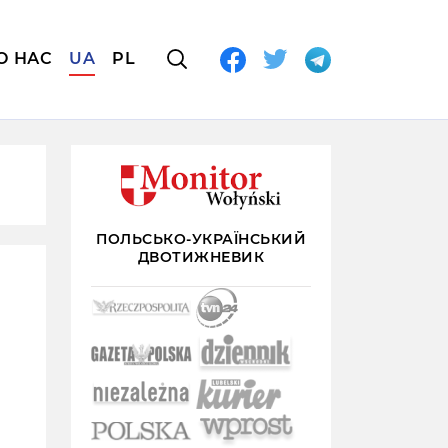
О НАС
UA
PL
ПОЛЬСЬКО-УКРАЇНСЬКИЙ
ДВОТИЖНЕВИК
о