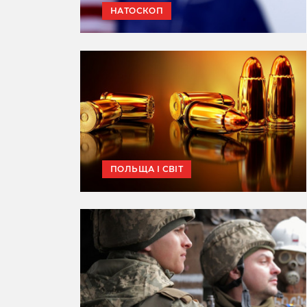
НАТОСКОП
ПОЛЬЩА І СВІТ