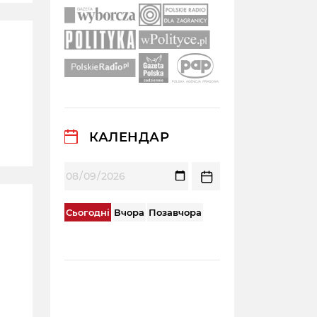
КАЛЕНДАР
Сьогодні
Вчора
Позавчора