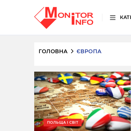
КАТ
ГОЛОВНА
ЄВРОПА
ПОЛЬЩА І СВІТ