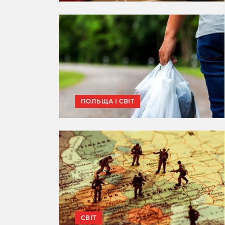
ПОЛЬЩА І СВІТ
СВІТ