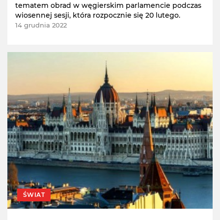
tematem obrad w węgierskim parlamencie podczas
wiosennej sesji, która rozpocznie się 20 lutego.
14 grudnia 2022
ŚWIAT