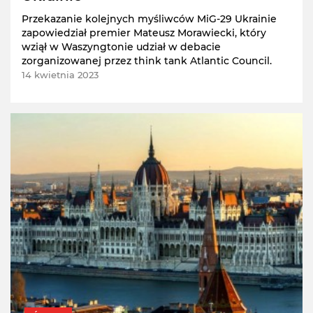
Przekazanie kolejnych myśliwców MiG-29 Ukrainie
zapowiedział premier Mateusz Morawiecki, który
wziął w Waszyngtonie udział w debacie
zorganizowanej przez think tank Atlantic Council.
14 kwietnia 2023