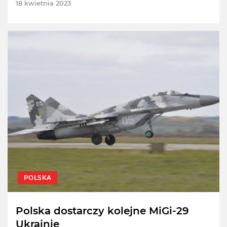
18 kwietnia 2023
POLSKA
Polska dostarczy kolejne MiGi-29
Ukrainie