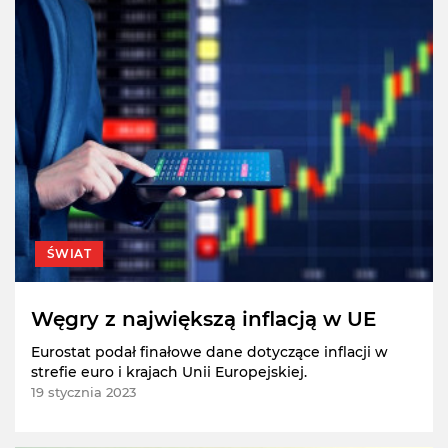
ŚWIAT
Węgry z największą inflacją w UE
Eurostat podał finałowe dane dotyczące inflacji w
strefie euro i krajach Unii Europejskiej.
19 stycznia 2023