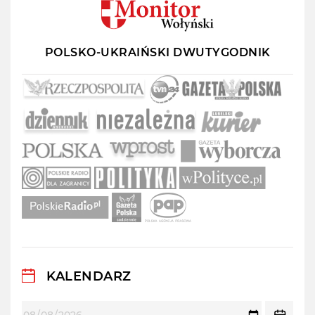
POLSKO-UKRAIŃSKI DWUTYGODNIK
KALENDARZ