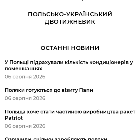
ПОЛЬСЬКО-УКРАЇНСЬКИЙ
ДВОТИЖНЕВИК
ОСТАННІ НОВИНИ
У Польщі підрахували кількість кондиціонерів у
помешканнях
06 серпня 2026
Поляки готуються до візиту Папи
06 серпня 2026
Польща хоче стати частиною виробництва ракет
Patriot
06 серпня 2026
Озвучили, скільки заробляють поляки