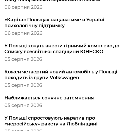
06 серпня 2026
«Карітас Польща» надаватиме в Україні
психологічну підтримку
06 серпня 2026
У Польщі хочуть внести гірничий комплекс до
Списку всесвітньої спадщини ЮНЕСКО
05 серпня 2026
Кожен четвертий новий автомобіль у Польщі
походить із групи Volkswagen
05 серпня 2026
Наближається сонячне затемнення
05 серпня 2026
У Польщі спростовують наратив про
«неросійську» ракету на Люблінщині