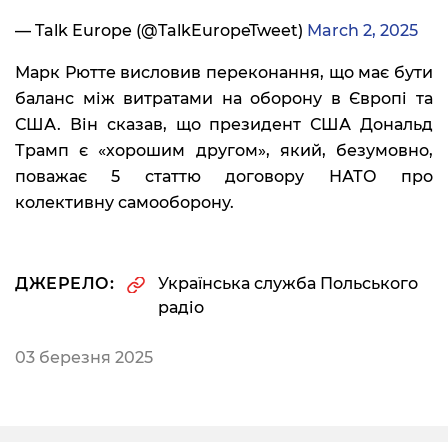
— Talk Europe (@TalkEuropeTweet)
March 2, 2025
Марк Рютте висловив переконання, що має бути
баланс між витратами на оборону в Європі та
США. Він сказав, що президент США Дональд
Трамп є «хорошим другом», який, безумовно,
поважає 5 статтю договору НАТО про
колективну самооборону.
ДЖЕРЕЛО:
Українська служба Польського
радіо
03 березня 2025