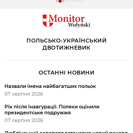
ПОЛЬСЬКО-УКРАЇНСЬКИЙ
ДВОТИЖНЕВИК
ОСТАННІ НОВИНИ
Назвали імена найбагатших польок
07 серпня 2026
Рік після інавгурації. Поляки оцінили
президентське подружжя
07 серпня 2026