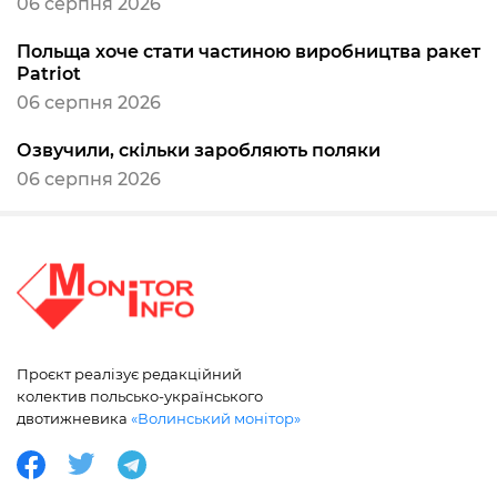
06 серпня 2026
Польща хоче стати частиною виробництва ракет
Patriot
06 серпня 2026
Озвучили, скільки заробляють поляки
06 серпня 2026
Проєкт реалізує редакційний
колектив польсько-українського
двотижневика
«Волинський монітор»