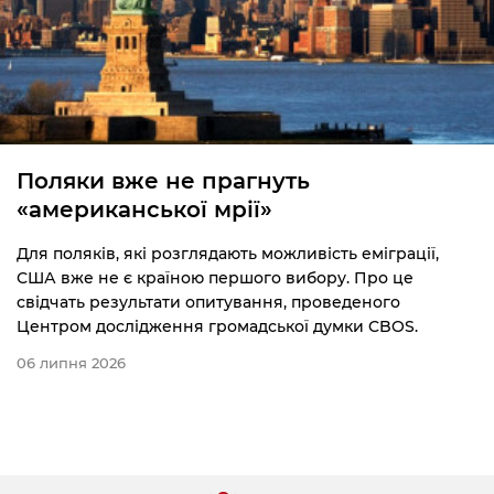
Поляки вже не прагнуть
«американської мрії»
Для поляків, які розглядають можливість еміграції,
США вже не є країною першого вибору. Про це
свідчать результати опитування, проведеного
Центром дослідження громадської думки CBOS.
06 липня 2026