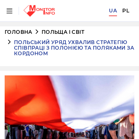
UA
PL
ГОЛОВНА
ПОЛЬЩА І СВІТ
ПОЛЬСЬКИЙ УРЯД УХВАЛИВ СТРАТЕГІЮ
СПІВПРАЦІ З ПОЛОНІЄЮ ТА ПОЛЯКАМИ ЗА
КОРДОНОМ