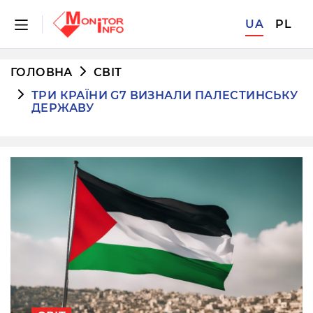
UA
PL
ГОЛОВНА
СВІТ
ТРИ КРАЇНИ G7 ВИЗНАЛИ ПАЛЕСТИНСЬКУ
ДЕРЖАВУ