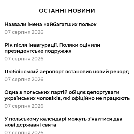
ОСТАННІ НОВИНИ
Назвали імена найбагатших польок
07 серпня 2026
Рік після інавгурації. Поляки оцінили
президентське подружжя
07 серпня 2026
Люблінський аеропорт встановив новий рекорд
07 серпня 2026
Одна з польських партій обіцяє депортувати
українських чоловіків, які офіційно не працюють
07 серпня 2026
У польському календарі можуть з’явитися два
нові державні свята
07 серпня 2026