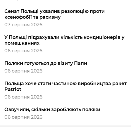
Сенат Польщі ухвалив резолюцію проти
ксенофобії та расизму
07 серпня 2026
У Польщі підрахували кількість кондиціонерів у
помешканнях
06 серпня 2026
Поляки готуються до візиту Папи
06 серпня 2026
Польща хоче стати частиною виробництва ракет
Patriot
06 серпня 2026
Озвучили, скільки заробляють поляки
06 серпня 2026