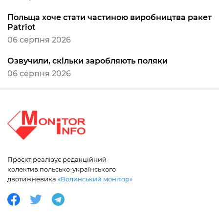
Польща хоче стати частиною виробництва ракет
Patriot
06 серпня 2026
Озвучили, скільки заробляють поляки
06 серпня 2026
Проєкт реалізує редакційний
колектив польсько-українського
двотижневика
«Волинський монітор»