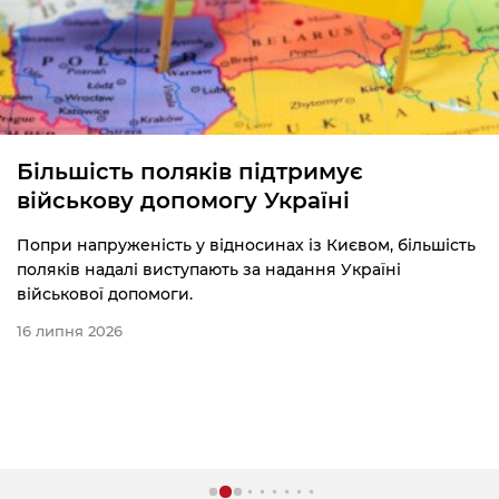
Більшість поляків підтримує
військову допомогу Україні
Попри напруженість у відносинах із Києвом, більшість
поляків надалі виступають за надання Україні
військової допомоги.
16 липня 2026