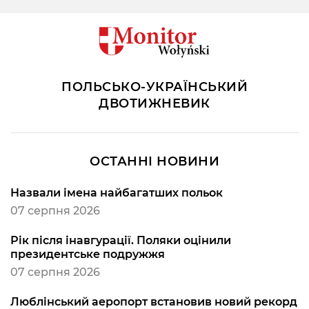
ПОЛЬСЬКО-УКРАЇНСЬКИЙ
ДВОТИЖНЕВИК
ОСТАННІ НОВИНИ
Назвали імена найбагатших польок
07 серпня 2026
Рік після інавгурації. Поляки оцінили
президентське подружжя
07 серпня 2026
Люблінський аеропорт встановив новий рекорд