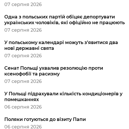
07 серпня 2026
Одна з польських партій обіцяє депортувати
українських чоловіків, які офіційно не працюють
07 серпня 2026
У польському календарі можуть з’явитися два
нові державні свята
07 серпня 2026
Сенат Польщі ухвалив резолюцію проти
ксенофобії та расизму
07 серпня 2026
У Польщі підрахували кількість кондиціонерів у
помешканнях
06 серпня 2026
Поляки готуються до візиту Папи
06 серпня 2026