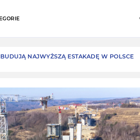
EGORIE
BUDUJĄ NAJWYŻSZĄ ESTAKADĘ W POLSCE