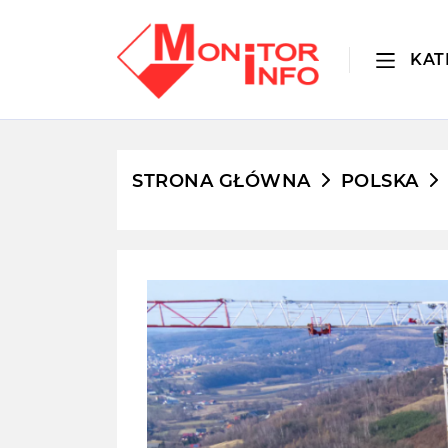
KAT
STRONA GŁÓWNA
POLSKA