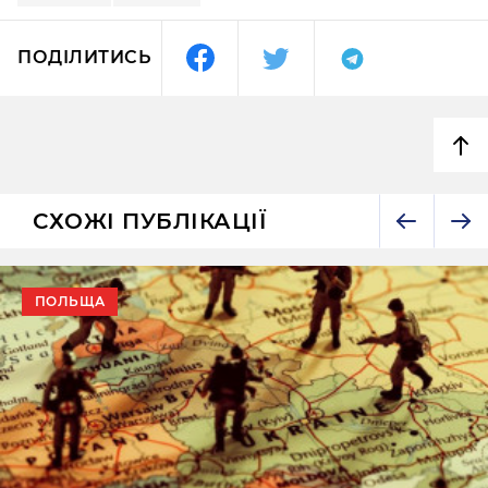
ПОДІЛИТИСЬ
СХОЖІ ПУБЛІКАЦІЇ
ПОЛЬЩА