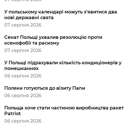
У польському календарі можуть з’явитися два
нові державні свята
07 серпня 2026
Сенат Польщі ухвалив резолюцію проти
ксенофобії та расизму
07 серпня 2026
У Польщі підрахували кількість кондиціонерів у
помешканнях
06 серпня 2026
Поляки готуються до візиту Папи
06 серпня 2026
Польща хоче стати частиною виробництва ракет
Patriot
06 серпня 2026