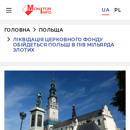
UA
PL
ГОЛОВНА
ПОЛЬЩА
ЛІКВІДАЦІЯ ЦЕРКОВНОГО ФОНДУ
ОБІЙДЕТЬСЯ ПОЛЬЩІ В ПІВ МІЛЬЯРДА
ЗЛОТИХ