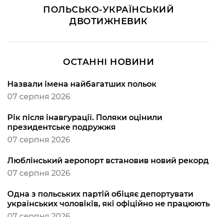
ПОЛЬСЬКО-УКРАЇНСЬКИЙ
ДВОТИЖНЕВИК
ОСТАННІ НОВИНИ
Назвали імена найбагатших польок
07 серпня 2026
Рік після інавгурації. Поляки оцінили
президентське подружжя
07 серпня 2026
Люблінський аеропорт встановив новий рекорд
07 серпня 2026
Одна з польських партій обіцяє депортувати
українських чоловіків, які офіційно не працюють
07 серпня 2026