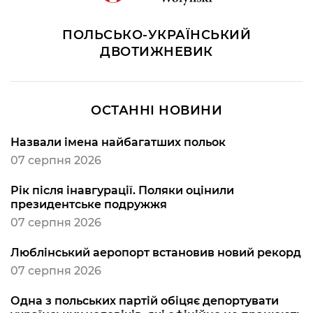
ПОЛЬСЬКО-УКРАЇНСЬКИЙ
ДВОТИЖНЕВИК
ОСТАННІ НОВИНИ
Назвали імена найбагатших польок
07 серпня 2026
Рік після інавгурації. Поляки оцінили
президентське подружжя
07 серпня 2026
Люблінський аеропорт встановив новий рекорд
07 серпня 2026
Одна з польських партій обіцяє депортувати