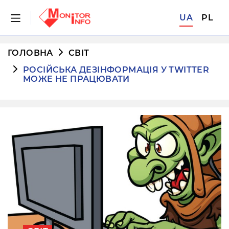
UA
PL
ГОЛОВНА
СВІТ
РОСІЙСЬКА ДЕЗІНФОРМАЦІЯ У TWITTER
МОЖЕ НЕ ПРАЦЮВАТИ