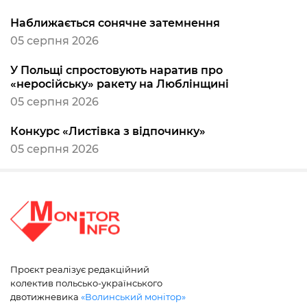
Наближається сонячне затемнення
05 серпня 2026
У Польщі спростовують наратив про
«неросійську» ракету на Люблінщині
05 серпня 2026
Конкурс «Листівка з відпочинку»
05 серпня 2026
Проєкт реалізує редакційний
колектив польсько-українського
двотижневика
«Волинський монітор»