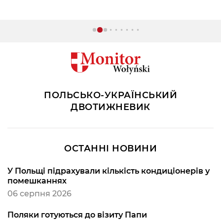
ПОЛЬСЬКО-УКРАЇНСЬКИЙ
ДВОТИЖНЕВИК
ОСТАННІ НОВИНИ
У Польщі підрахували кількість кондиціонерів у
помешканнях
06 серпня 2026
Поляки готуються до візиту Папи