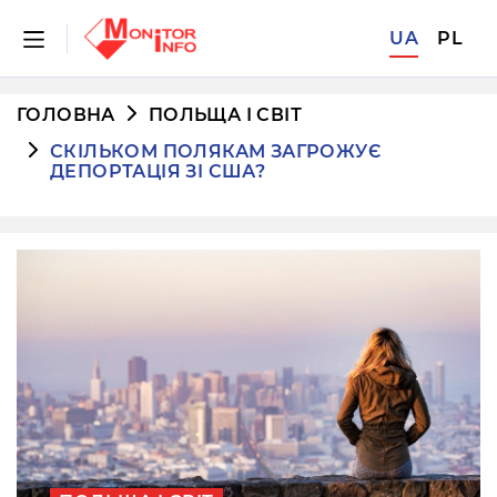
UA
PL
ГОЛОВНА
ПОЛЬЩА І СВІТ
СКІЛЬКОМ ПОЛЯКАМ ЗАГРОЖУЄ
ДЕПОРТАЦІЯ ЗІ США?