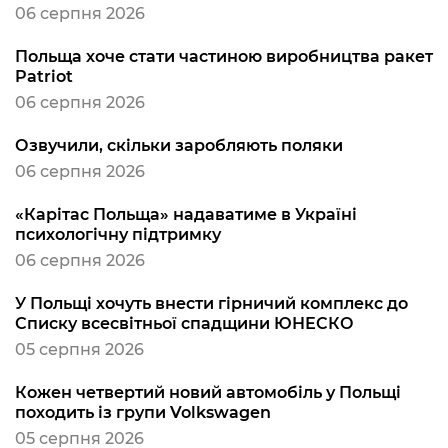
06 серпня 2026
Польща хоче стати частиною виробництва ракет
Patriot
06 серпня 2026
Озвучили, скільки заробляють поляки
06 серпня 2026
«Карітас Польща» надаватиме в Україні
психологічну підтримку
06 серпня 2026
У Польщі хочуть внести гірничий комплекс до
Списку всесвітньої спадщини ЮНЕСКО
05 серпня 2026
Кожен четвертий новий автомобіль у Польщі
походить із групи Volkswagen
05 серпня 2026